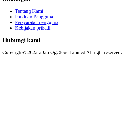
Tentang Kami
Panduan Pengguna
Persyaratan pengguna
Kebijakan pribadi
Hubungi kami
Copyright© 2022-2026 OgCloud Limited All right reserved.