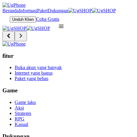
Beranda
Informasi
Paket
Dukungan
Coba Gratis
Unduh Klien
fitur
Buka akun yang banyak
Internet yang bagus
Paket yang bebas
Game
Game laku
Aksi
Strategis
RPG
Kasual
Dukungan