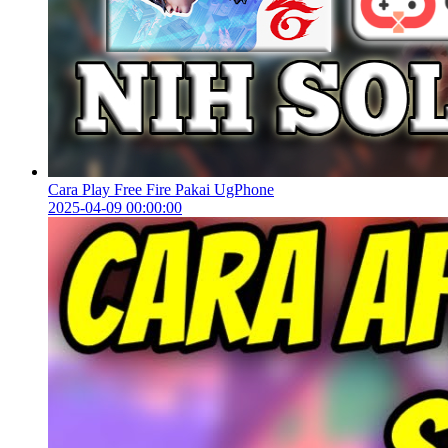
Cara Play Free Fire Pakai UgPhone
2025-04-09 00:00:00