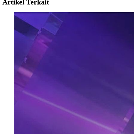
Artikel Terkait