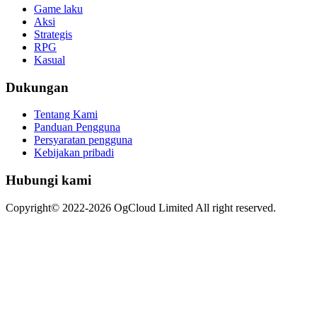
Game laku
Aksi
Strategis
RPG
Kasual
Dukungan
Tentang Kami
Panduan Pengguna
Persyaratan pengguna
Kebijakan pribadi
Hubungi kami
Copyright© 2022-2026 OgCloud Limited All right reserved.