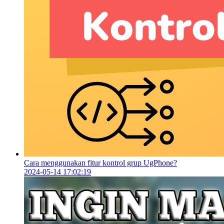
Cara menggunakan fitur kontrol grup UgPhone?
2024-05-14 17:02:19