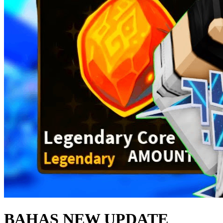
BAHAS NEW UPDATE