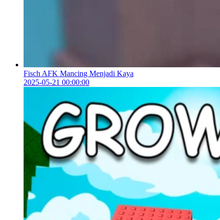
Fisch AFK Mancing Menjadi Kaya
2025-05-21 00:00:00