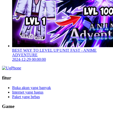
BEST WAY TO LEVEL UP UNIT FAST - ANIME
ADVENTURE
2024-12-29 00:00:00
fitur
Buka akun yang banyak
Internet yang bagus
Paket yang bebas
Game