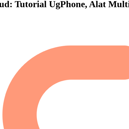
ud: Tutorial UgPhone, Alat Mul