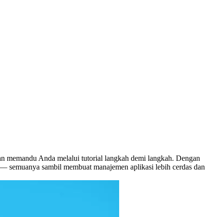
an memandu Anda melalui tutorial langkah demi langkah. Dengan
 — semuanya sambil membuat manajemen aplikasi lebih cerdas dan