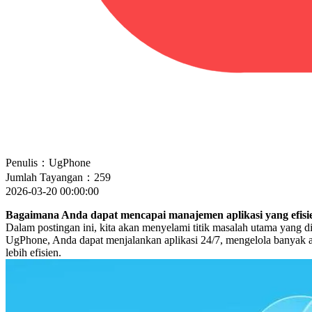
Penulis：UgPhone
Jumlah Tayangan：259
2026-03-20 00:00:00
Bagaimana Anda dapat mencapai manajemen aplikasi yang efisi
Dalam postingan ini, kita akan menyelami titik masalah utama yang 
UgPhone, Anda dapat menjalankan aplikasi 24/7, mengelola banyak 
lebih efisien.