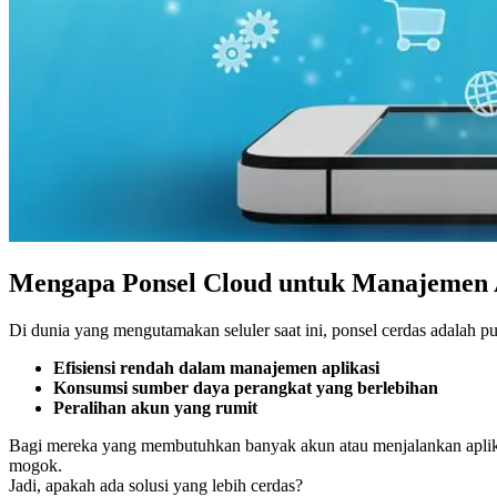
Mengapa Ponsel Cloud untuk Manajemen 
Di dunia yang mengutamakan seluler saat ini, ponsel cerdas adalah p
Efisiensi rendah dalam manajemen aplikasi
Konsumsi sumber daya perangkat yang berlebihan
Peralihan akun yang rumit
Bagi mereka yang membutuhkan banyak akun atau menjalankan aplikasi
mogok.
Jadi, apakah ada solusi yang lebih cerdas?