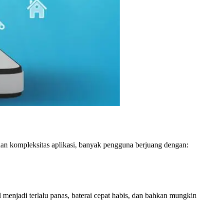
 dan kompleksitas aplikasi, banyak pengguna berjuang dengan:
menjadi terlalu panas, baterai cepat habis, dan bahkan mungkin