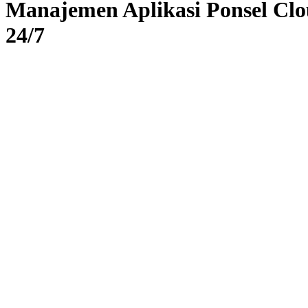
Manajemen Aplikasi Ponsel Clo
24/7