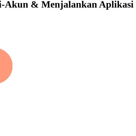
ti-Akun & Menjalankan Aplikasi