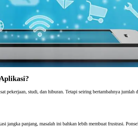
Aplikasi?
usat pekerjaan, studi, dan hiburan. Tetapi seiring bertambahnya jumlah
 jangka panjang, masalah ini bahkan lebih membuat frustrasi. Ponsel 