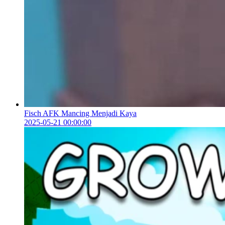
Fisch AFK Mancing Menjadi Kaya
2025-05-21 00:00:00