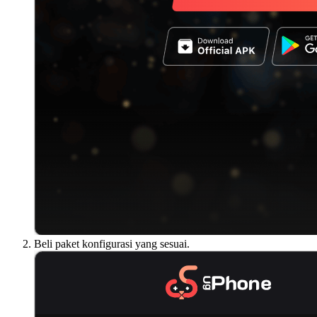
Beli paket konfigurasi yang sesuai.