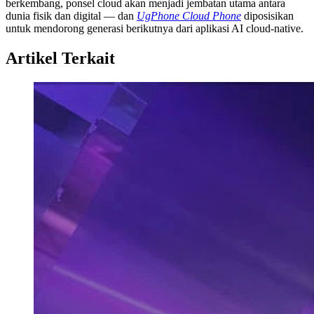
berkembang, ponsel cloud akan menjadi jembatan utama antara
dunia fisik dan digital — dan
UgPhone Cloud Phone
diposisikan
untuk mendorong generasi berikutnya dari aplikasi AI cloud-native.
Artikel Terkait