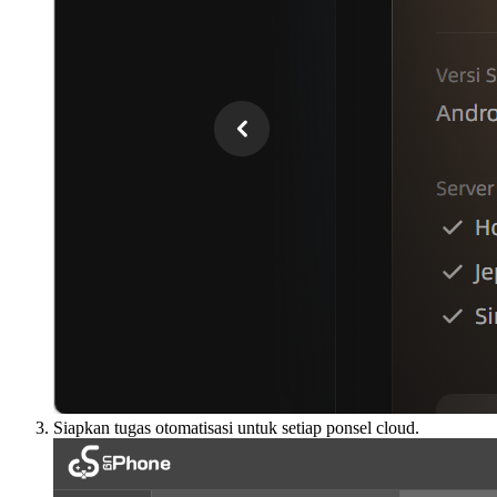
Siapkan tugas otomatisasi untuk setiap ponsel cloud.