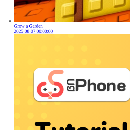
Grow a Garden
2025-08-07 00:00:00