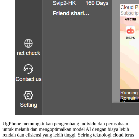
UgPhone memungkinkan pengembang individu dan perusahaan
untuk melatih dan mengoptimalkan model AI dengan biaya lebih
rendah dan efisiensi yang lebih tinggi. Seiring teknologi cloud terus