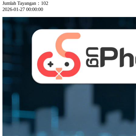
Jumlah Tayangan：102
2026-01-27 00:00:00