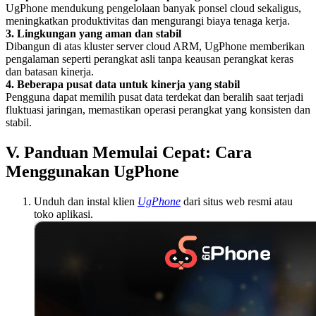
UgPhone mendukung pengelolaan banyak ponsel cloud sekaligus,
meningkatkan produktivitas dan mengurangi biaya tenaga kerja.
3. Lingkungan yang aman dan stabil
Dibangun di atas kluster server cloud ARM, UgPhone memberikan
pengalaman seperti perangkat asli tanpa keausan perangkat keras
dan batasan kinerja.
4. Beberapa pusat data untuk kinerja yang stabil
Pengguna dapat memilih pusat data terdekat dan beralih saat terjadi
fluktuasi jaringan, memastikan operasi perangkat yang konsisten dan
stabil.
V. Panduan Memulai Cepat: Cara
Menggunakan UgPhone
Unduh dan instal klien
UgPhone
dari situs web resmi atau
toko aplikasi.