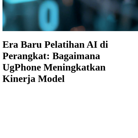
Era Baru Pelatihan AI di
Perangkat: Bagaimana
UgPhone Meningkatkan
Kinerja Model