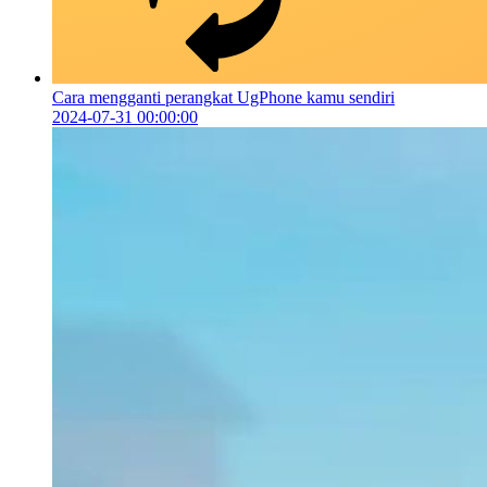
Cara mengganti perangkat UgPhone kamu sendiri
2024-07-31 00:00:00