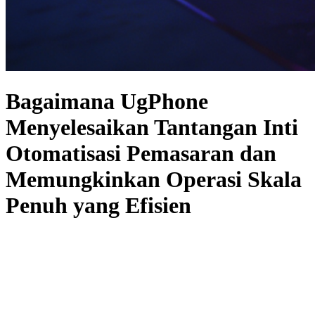
Bagaimana UgPhone
Menyelesaikan Tantangan Inti
Otomatisasi Pemasaran dan
Memungkinkan Operasi Skala
Penuh yang Efisien