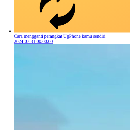
Cara mengganti perangkat UgPhone kamu sendiri
2024-07-31 00:00:00