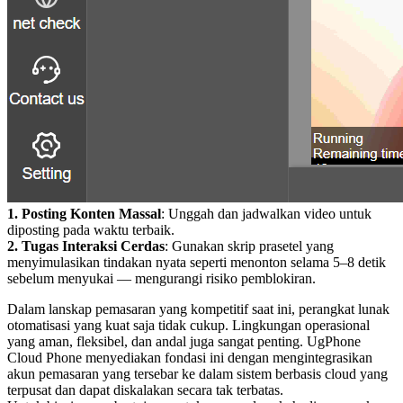
1. Posting Konten Massal
: Unggah dan jadwalkan video untuk
diposting pada waktu terbaik.
2. Tugas Interaksi Cerdas
: Gunakan skrip prasetel yang
menyimulasikan tindakan nyata seperti menonton selama 5–8 detik
sebelum menyukai — mengurangi risiko pemblokiran.
Dalam lanskap pemasaran yang kompetitif saat ini, perangkat lunak
otomatisasi yang kuat saja tidak cukup. Lingkungan operasional
yang aman, fleksibel, dan andal juga sangat penting. UgPhone
Cloud Phone menyediakan fondasi ini dengan mengintegrasikan
akun pemasaran yang tersebar ke dalam sistem berbasis cloud yang
terpusat dan dapat diskalakan secara tak terbatas.