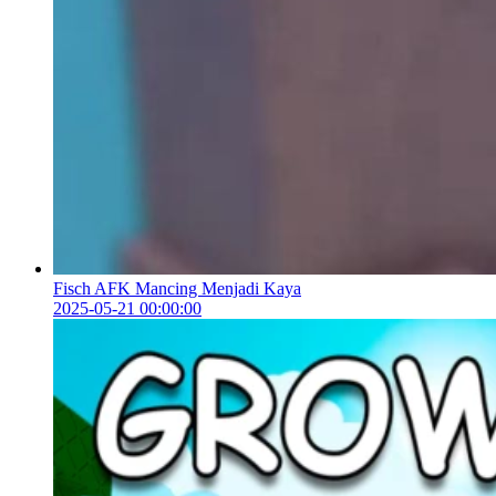
Fisch AFK Mancing Menjadi Kaya
2025-05-21 00:00:00