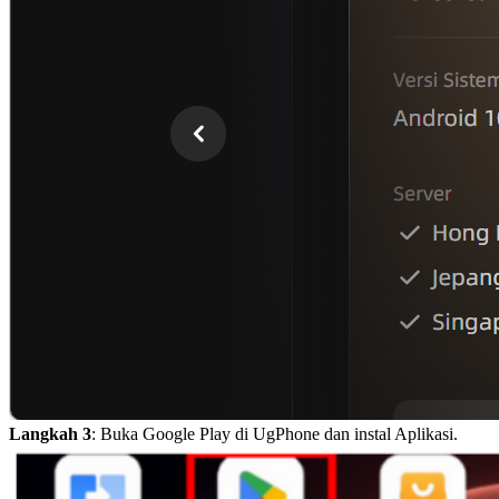
Langkah 3
: Buka Google Play di UgPhone dan instal Aplikasi.