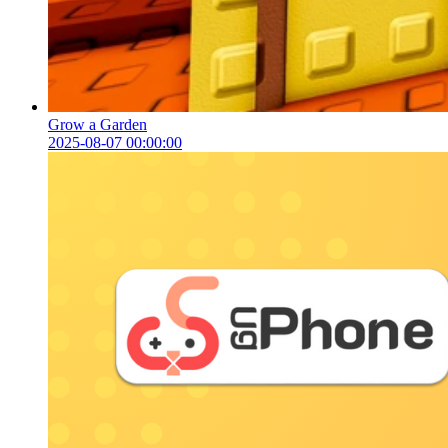
Grow a Garden
2025-08-07 00:00:00