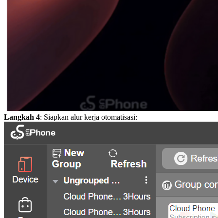
Langkah 4
: Siapkan alur kerja otomatisasi: