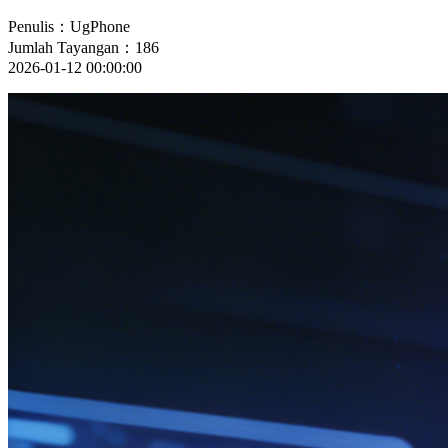
Penulis：UgPhone
Jumlah Tayangan：186
2026-01-12 00:00:00