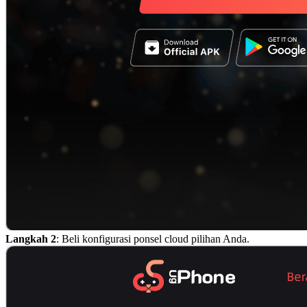
Langkah 2
: Beli konfigurasi ponsel cloud pilihan Anda.