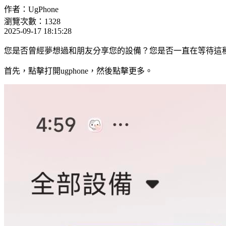
作者：UgPhone
瀏覽次數：1328
2025-09-17 18:15:28
您是否曾經夢想過和朋友分享您的設備？您是否一直在等待這
首先，點擊打開ugphone，然後點擊更多。