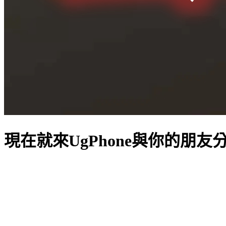
現在就來UgPhone與你的朋友