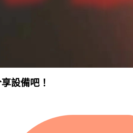
分享設備吧！