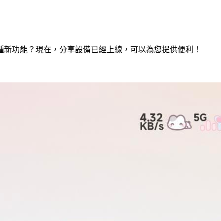
種新功能？現在，分享設備已經上線，可以為您提供便利！