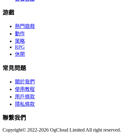
游戲
熱門遊戲
動作
策略
RPG
休閑
常見問題
關於我們
使用教程
用戶條款
隱私條款
聯繫我們
Copyright© 2022-2026 OgCloud Limited All right reserved.