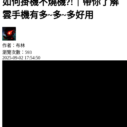
如何掛機不燒機?!｜帶你了解
雲手機有多~多~多好用
作者：布林
瀏覽次數：593
2025-09-02 17:54:50