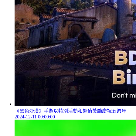
《黑色沙漠》手遊以特別活動和超值獎勵慶祝五週年
2024-12-11 00:00:00