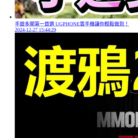
手遊多開第一首選 UGPHONE雲手機讓你輕鬆做到！
2024-12-27 15:44:29