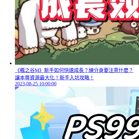
《楓之谷M》新手如何快速成長？練分身要注意什麽？
讓本尊資源最大化！新手入坑攻略！
2023-08-25 10:00:00