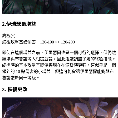
2.伊瑞瑟爾增益
終極(↑)
終極攻擊基礎傷害：120-190 >> 120-200
即使在這個增益之前，伊里瑟爾也是一個可行的選擇，但仍然
無法與布魯諾等人相提並論，因此遊戲調整了她的終極技能。
終極時的基本攻擊基礎傷害現在在滿級時更強。這似乎是一個
額外的 10 點傷害的小增益，但這可能會讓伊里瑟爾能夠與布
魯諾處於同一等級。
3. 恢復更改