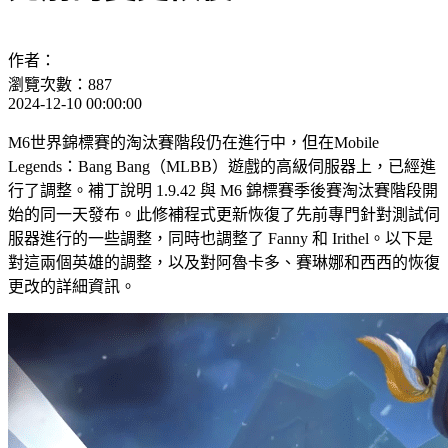
作者：
瀏覽次數：887
2024-12-10 00:00:00
M6世界錦標賽的淘汰賽階段仍在進行中，但在Mobile
Legends：Bang Bang（MLBB）遊戲的高級伺服器上，已經進
行了調整。補丁說明 1.9.42 與 M6 錦標賽季後賽淘汰賽階段開
始的同一天發布。此修補程式更新恢復了先前專門針對測試伺
服器進行的一些調整，同時也調整了 Fanny 和 Irithel。以下是
對這兩個英雄的調整，以及對阿魯卡多、賽琳娜和西西的恢復
更改的詳細資訊。