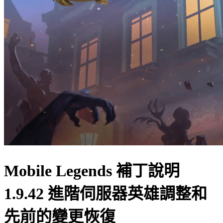
Mobile Legends 補丁說明
1.9.42 進階伺服器英雄調整和
先前的變更恢復