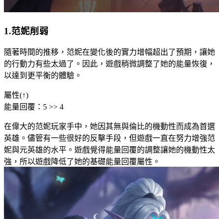
1.范妮削弱
隨著時間的推移，范妮在變化後的實力增幅超出了預期，讓她
的行動力有些太過了。因此，遊戲稍微調整了她的能量恢復，
以達到更平衡的體驗。
屬性(↑)
能量回覆：5 >> 4
在偉大的范妮玩家手中，她因其無與倫比的機動性而成為首選
英雄。儘管有一些很好的反擊手段，但遊戲一直在努力增強范
妮與元英雄的水平。遊戲覺得能量回覆的調整讓她的機動性太
強，所以遊戲降低了她的基礎能量回覆屬性。