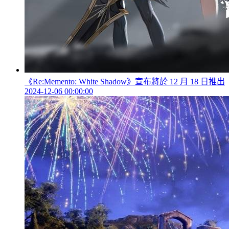
《Re:Memento: White Shadow》宣布將於 12 月 18 日推出
2024-12-06 00:00:00