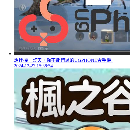
想挂機一整天，你不能錯過的UGPHONE雲手機!
2024-12-27 15:38:54