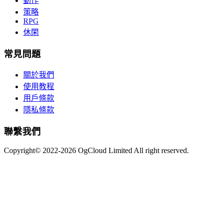
動作
策略
RPG
休閑
常見問題
關於我們
使用教程
用戶條款
隱私條款
聯繫我們
Copyright© 2022-2026 OgCloud Limited All right reserved.