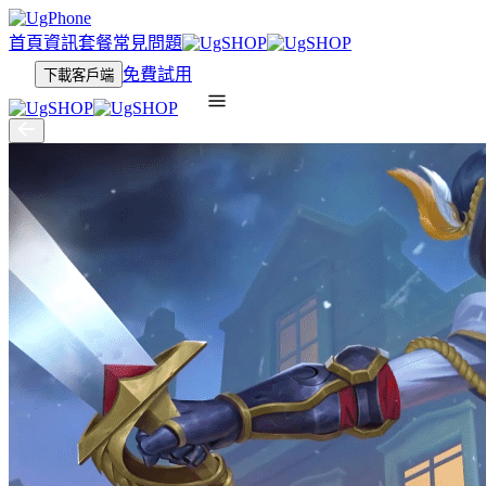
首頁
資訊
套餐
常見問題
免費試用
下載客戶端