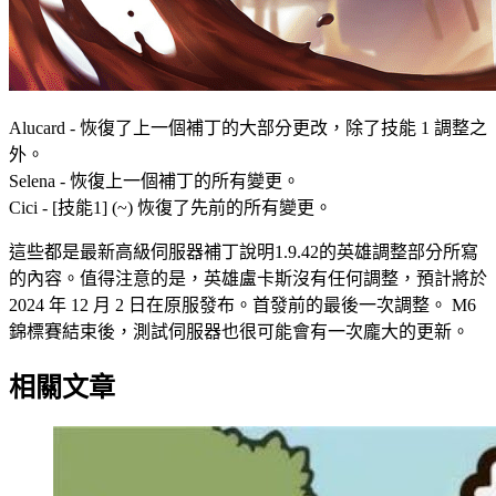
Alucard - 恢復了上一個補丁的大部分更改，除了技能 1 調整之
外。
Selena - 恢復上一個補丁的所有變更。
Cici - [技能1] (~) 恢復了先前的所有變更。
這些都是最新高級伺服器補丁說明1.9.42的英雄調整部分所寫
的內容。值得注意的是，英雄盧卡斯沒有任何調整，預計將於
2024 年 12 月 2 日在原服發布。首發前的最後一次調整。 M6
錦標賽結束後，測試伺服器也很可能會有一次龐大的更新。
相關文章