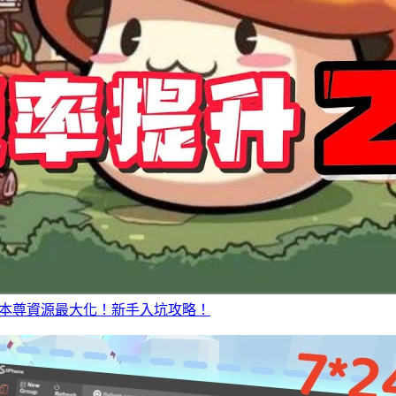
本尊資源最大化！新手入坑攻略！