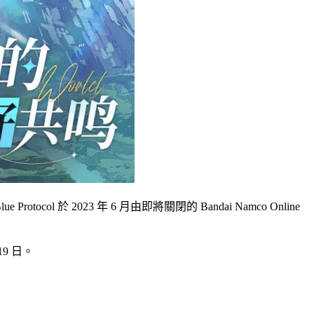
 於 2023 年 6 月由即將關閉的 Bandai Namco Online
9 日。