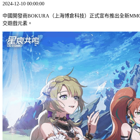
2024-12-10 00:00:00
中國開發商BOKURA（上海博倉科技）正式宣布推出全新MM
交遊戲元素。