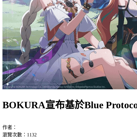
BOKURA宣布基於Blue Pro
作者：
瀏覽次數：1132