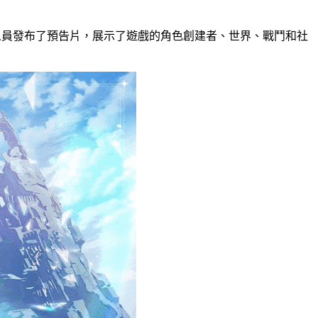
發人員發布了預告片，展示了遊戲的角色創建者、世界、戰鬥和社