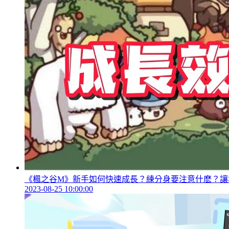
《楓之谷M》新手如何快速成長？練分身要注意什麽？讓
2023-08-25 10:00:00