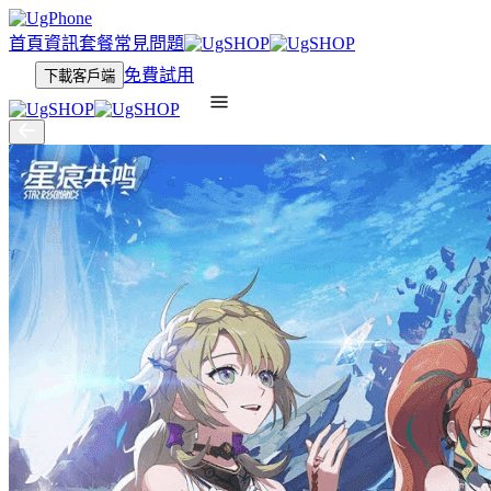
首頁
資訊
套餐
常見問題
免費試用
下載客戶端