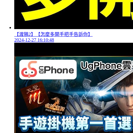
【渡鴉2】【怎麼多開手把手告訴你】
2024-12-27 16:10:48