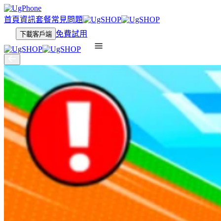
首頁
資訊
套餐
常見問題
免費試用
下載客戶端