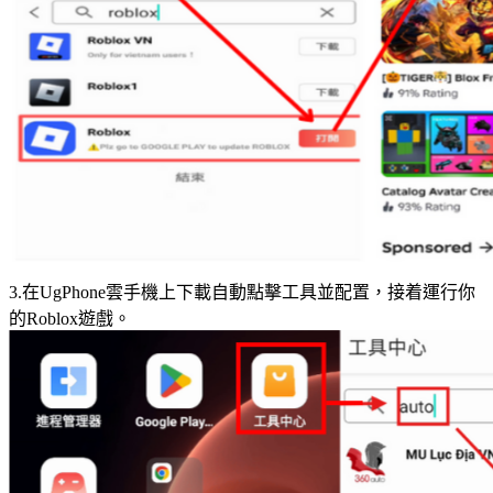
3.在UgPhone雲手機上下載自動點擊工具並配置，接着運行你
的Roblox遊戲。