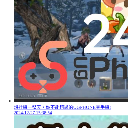
想挂機一整天，你不能錯過的UGPHONE雲手機!
2024-12-27 15:38:54