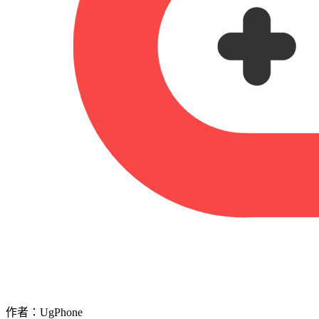
作者：UgPhone