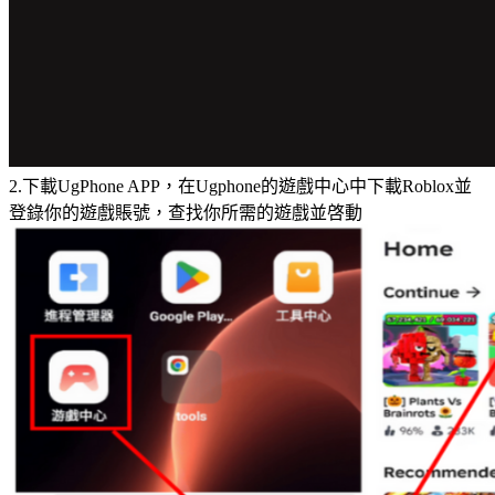
2.下載UgPhone APP，在Ugphone的遊戲中心中下載Roblox並
登錄你的遊戲賬號，查找你所需的遊戲並啓動