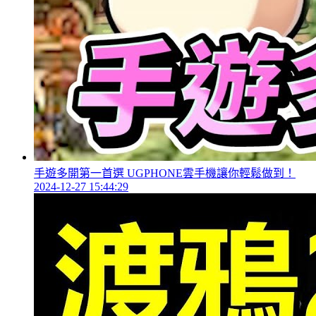
手遊多開第一首選 UGPHONE雲手機讓你輕鬆做到！
2024-12-27 15:44:29