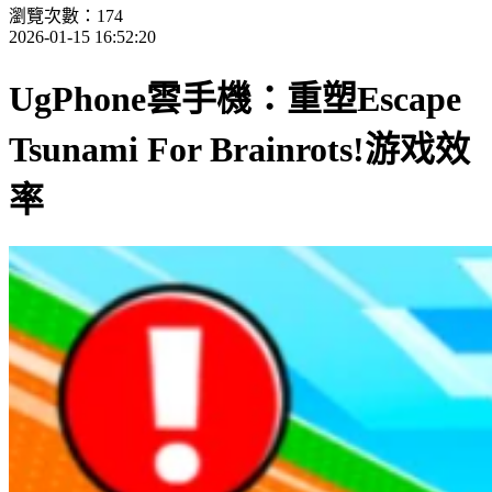
瀏覽次數：174
2026-01-15 16:52:20
UgPhone雲手機：重塑Escape
Tsunami For Brainrots!游戏效
率