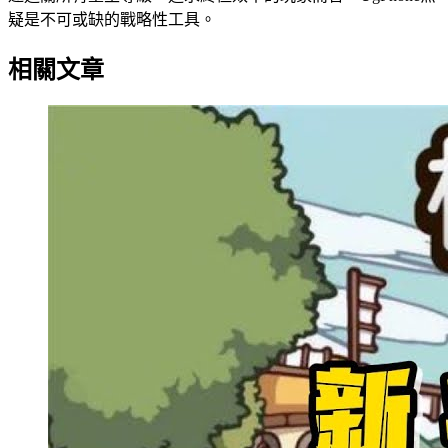
疑是不可或缺的戰略性工具。
相關文章