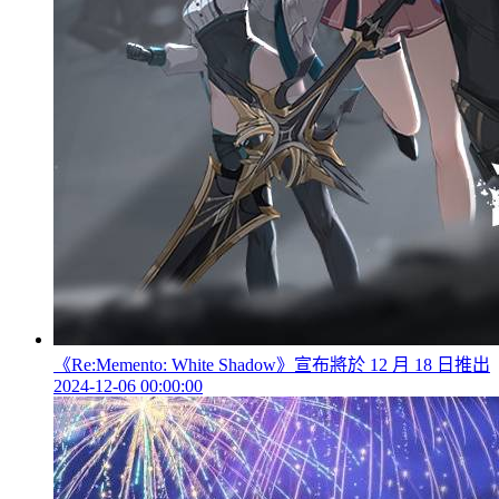
《Re:Memento: White Shadow》宣布將於 12 月 18 日推出
2024-12-06 00:00:00