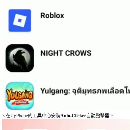
3.在UgPhone的工具中心安裝
Auto-Clicker
自動點擊器。