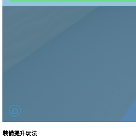
裝備提升玩法