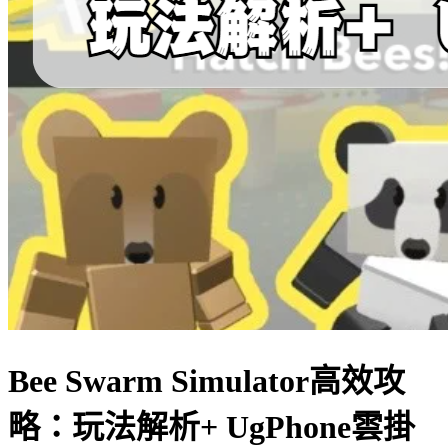
Bee Swarm Simulator高效攻
略：玩法解析+ UgPhone雲掛