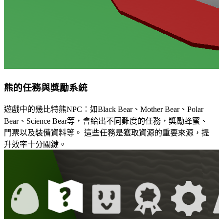
熊的任務與獎勵系統
遊戲中的幾比特熊NPC：如Black Bear、Mother Bear、Polar
Bear、Science Bear等，會給出不同難度的任務，獎勵蜂蜜、
門票以及裝備資料等。 這些任務是獲取資源的重要來源，提
升效率十分關鍵。