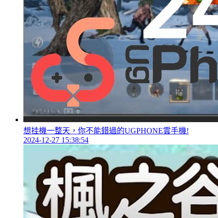
想挂機一整天，你不能錯過的UGPHONE雲手機!
2024-12-27 15:38:54