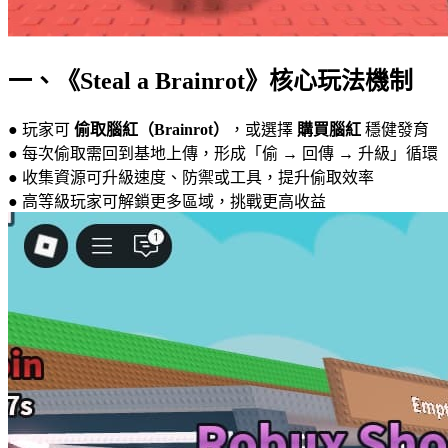
一、《Steal a Brainrot》核心玩法機制
● 玩家可
偷取腦紅（Brainrot）
，或選擇
購買腦紅
穩健發育
● 每次偷取需回到基地上傳，形成「偷 → 回傳 → 升級」循環
● 收集資源可升級速度、防禦或工具，提升偷取效率
● 高等級玩家可解鎖更多區域，挑戰更高收益