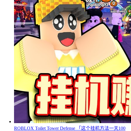
ROBLOX Toilet Tower Defense 「这个挂机方法一天100