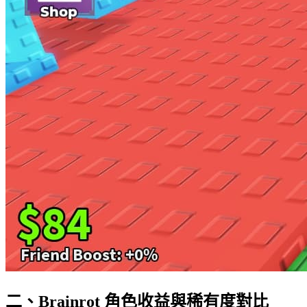
二、Brainrot 角色收益與稀有度對比