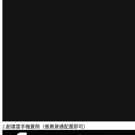
2.創建雲手機實例（推薦普通配置即可）