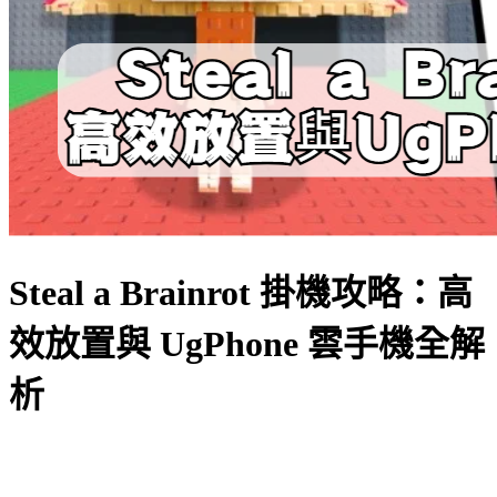
Steal a Brainrot 掛機攻略：高
效放置與 UgPhone 雲手機全解
析