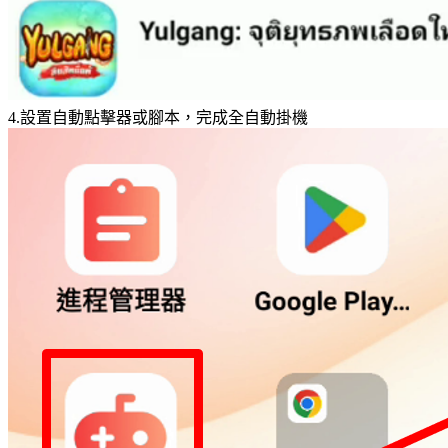
4.設置自動點擊器或腳本，完成全自動掛機