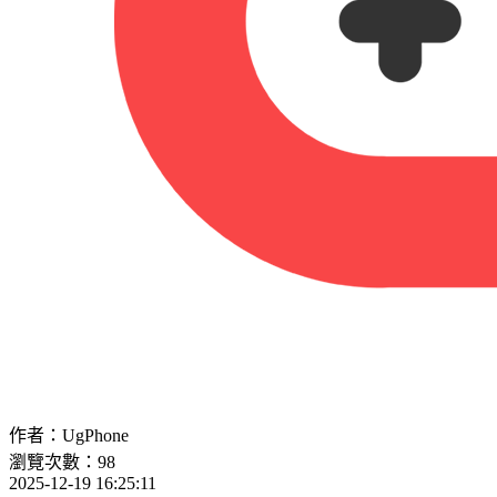
作者：UgPhone
瀏覽次數：98
2025-12-19 16:25:11