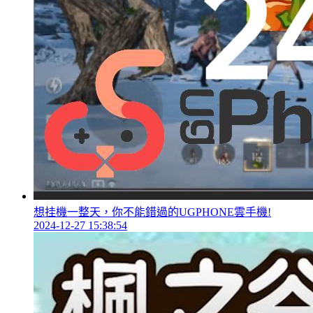
想挂機一整天，你不能錯過的UGPHONE雲手機!
2024-12-27 15:38:54