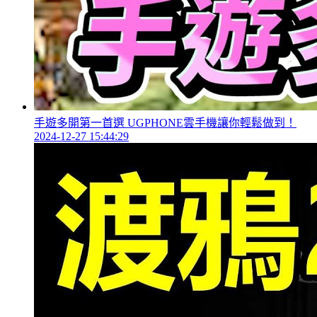
手遊多開第一首選 UGPHONE雲手機讓你輕鬆做到！
2024-12-27 15:44:29