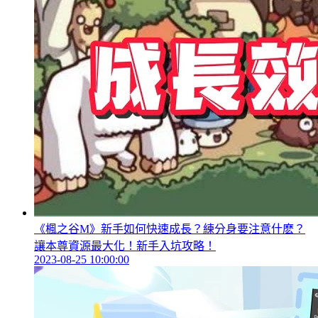
《楓之谷M》新手如何快速成長？練分身要注意什麽？
讓本尊資源最大化！新手入坑攻略！
2023-08-25 10:00:00