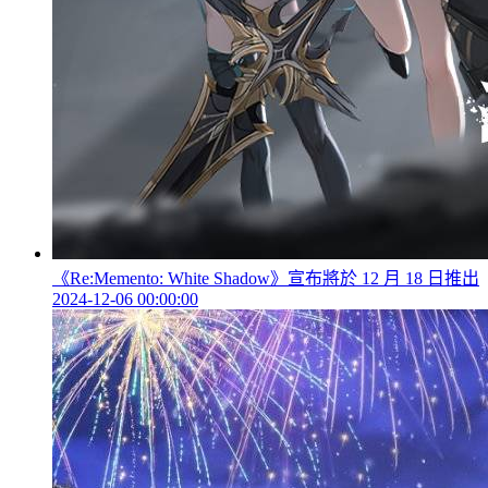
《Re:Memento: White Shadow》宣布將於 12 月 18 日推出
2024-12-06 00:00:00