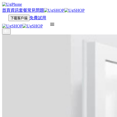
首頁
資訊
套餐
常見問題
免費試用
下載客戶端