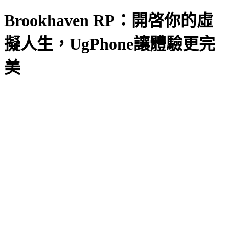
Brookhaven RP：開啓你的虛
擬人生，UgPhone讓體驗更完
美