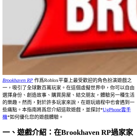
Brookhaven RP
作爲Roblox平臺上最受歡迎的角色扮演遊戲之
一，吸引了全球數百萬玩家。在這個虛擬世界中，你可以自由
選擇身份、創造故事、購買房屋、結交朋友，體驗另一種生活
的樂趣。然而，對於許多玩家來說，在遊玩過程中也會遇到一
些痛點。本指南將爲您介紹這款遊戲，並探討*
UgPhone雲手
機
*如何優化您的遊戲體驗。
一、遊戲介紹：在Brookhaven RP過家家