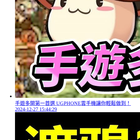
手遊多開第一首選 UGPHONE雲手機讓你輕鬆做到！
2024-12-27 15:44:29