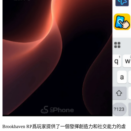
Brookhaven RP爲玩家提供了一個發揮創造力和社交能力的虛