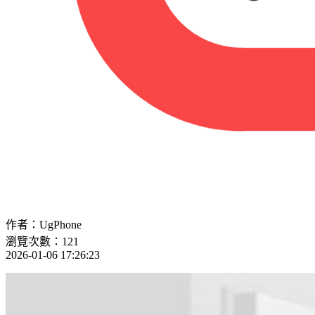
作者：UgPhone
瀏覽次數：121
2026-01-06 17:26:23