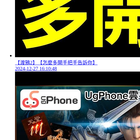
【渡鴉2】【怎麼多開手把手告訴你】
2024-12-27 16:10:48