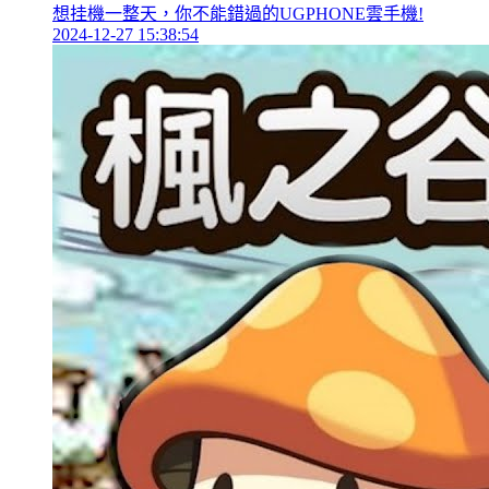
想挂機一整天，你不能錯過的UGPHONE雲手機!
2024-12-27 15:38:54