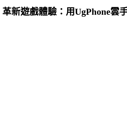
革新遊戲體驗：用UgPhone雲手