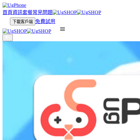
首頁
資訊
套餐
常見問題
免費試用
下載客戶端