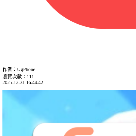
作者：UgPhone
瀏覽次數：111
2025-12-31 16:44:42