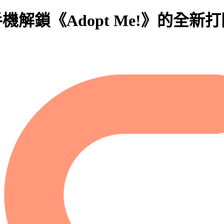
機解鎖《Adopt Me!》的全新打