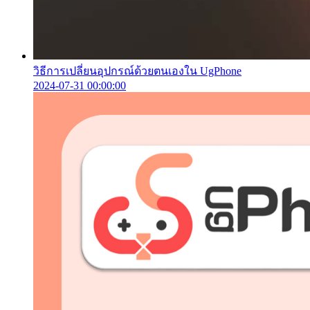
วิธีการเปลี่ยนอุปกรณ์ด้วยตนเองใน UgPhone
2024-07-31 00:00:00