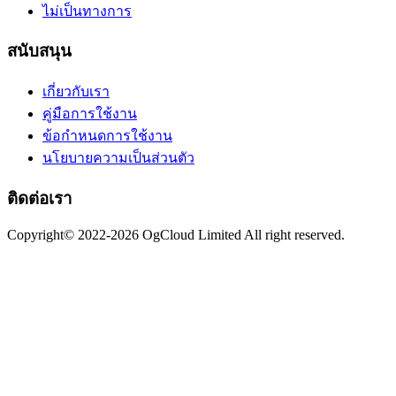
ไม่เป็นทางการ
สนับสนุน
เกี่ยวกับเรา
คู่มือการใช้งาน
ข้อกำหนดการใช้งาน
นโยบายความเป็นส่วนตัว
ติดต่อเรา
Copyright© 2022-2026 OgCloud Limited All right reserved.