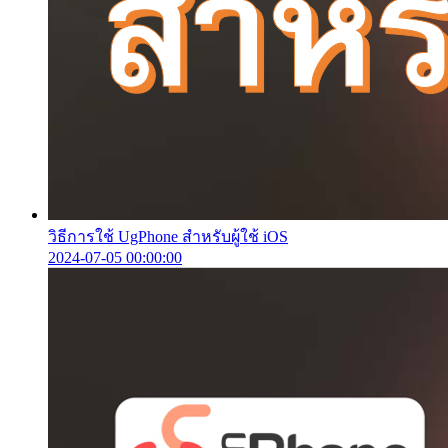
วิธีการใช้ UgPhone สำหรับผู้ใช้ iOS
2024-07-05 00:00:00