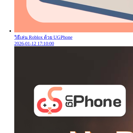
วิธีเล่น Roblox ด้วย UGPhone
2026-01-12 17:10:00