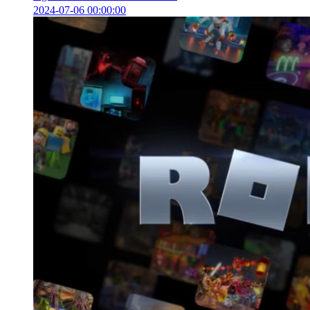
2024-07-06 00:00:00