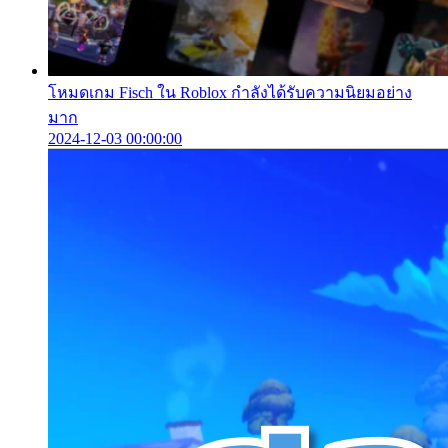
โหมดเกม Fisch ใน Roblox กำลังได้รับความนิยมอย่าง
มาก
2024-12-03 00:00:00