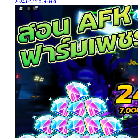
2024-07-17 02:00:00