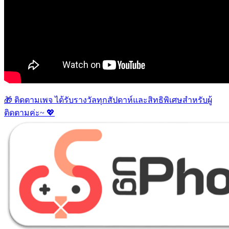
🎁 ติดตามเพจ ได้รับรางวัลทุกสัปดาห์และสิทธิพิเศษสำหรับผู้
ติดตามค่ะ~ 💖