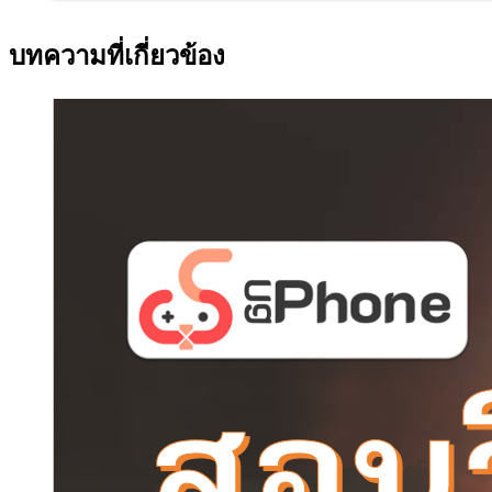
บทความที่เกี่ยวข้อง