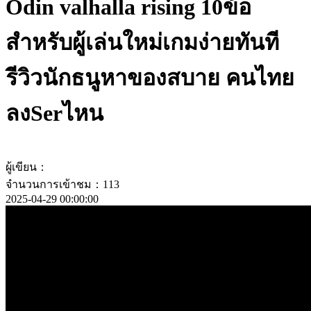
Odin valhalla rising 10ข้อ
สำหรับผู้เล่นใหม่เกมง่ายทันที
รีวิวนักธนูหาของสบาย คนไทย
ลงSerไหน
ผู้เขียน：
จำนวนการเข้าชม：113
2025-04-29 00:00:00