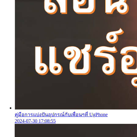
คู่มือการแบ่งปันอุปกรณ์กับเพื่อนๆที่ UgPhone
2024-07-30 17:08:55