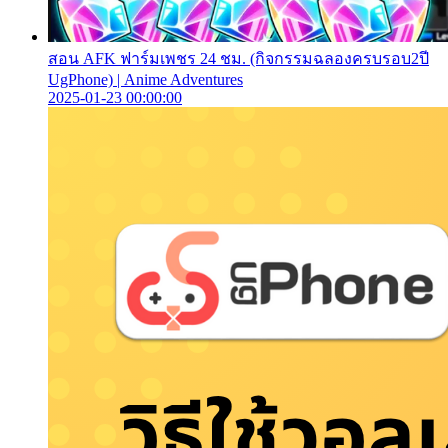
สอน AFK ฟาร์มเพชร 24 ชม. (กิจกรรมฉลองครบรอบ2ปี
UgPhone) | Anime Adventures
2025-01-23 00:00:00