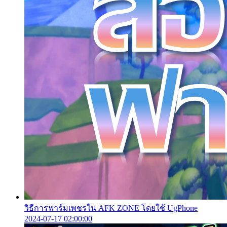
วิธีการฟาร์มเพชรใน AFK ZONE โดยใช้ UgPhone
2024-07-17 02:00:00