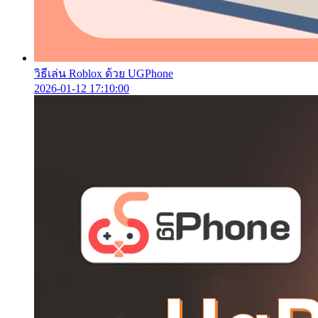
วิธีเล่น Roblox ด้วย UGPhone
2026-01-12 17:10:00