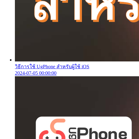
วิธีการใช้ UgPhone สำหรับผู้ใช้ iOS
2024-07-05 00:00:00