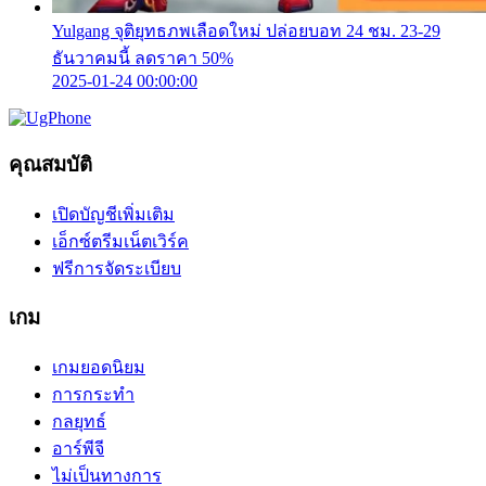
Yulgang จุติยุทธภพเลือดใหม่ ปล่อยบอท 24 ชม. 23-29
ธันวาคมนี้ ลดราคา 50%
2025-01-24 00:00:00
คุณสมบัติ
เปิดบัญชีเพิ่มเติม
เอ็กซ์ตรีมเน็ตเวิร์ค
ฟรีการจัดระเบียบ
เกม
เกมยอดนิยม
การกระทำ
กลยุทธ์
อาร์พีจี
ไม่เป็นทางการ