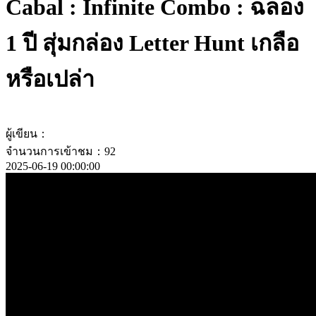
Cabal : Infinite Combo : ฉลอง
1 ปี สุ่มกล่อง Letter Hunt เกลือ
หรือเปล่า
ผู้เขียน：
จำนวนการเข้าชม：92
2025-06-19 00:00:00