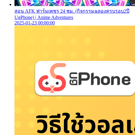
สอน AFK ฟาร์มเพชร 24 ชม. (กิจกรรมฉลองครบรอบ2ปี
UgPhone) | Anime Adventures
2025-01-23 00:00:00