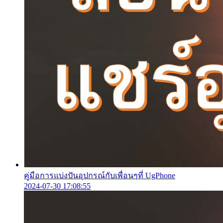
คู่มือการแบ่งปันอุปกรณ์กับเพื่อนๆที่ UgPhone
2024-07-30 17:08:55