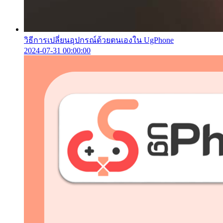
วิธีการเปลี่ยนอุปกรณ์ด้วยตนเองใน UgPhone
2024-07-31 00:00:00