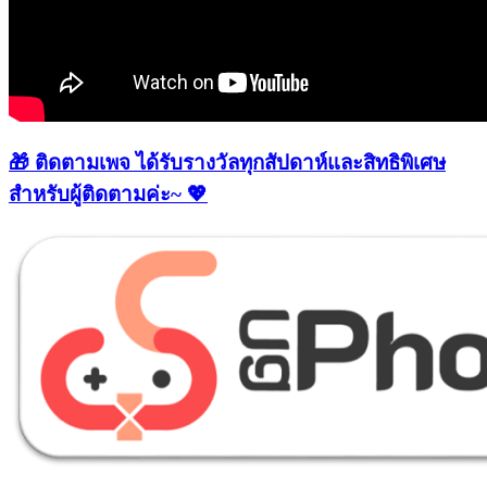
🎁 ติดตามเพจ ได้รับรางวัลทุกสัปดาห์และสิทธิพิเศษ
สำหรับผู้ติดตามค่ะ~ 💖