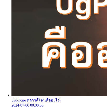
UgPhone คลาวด์โฟนคืออะไร?
2024-07-06 00:00:00