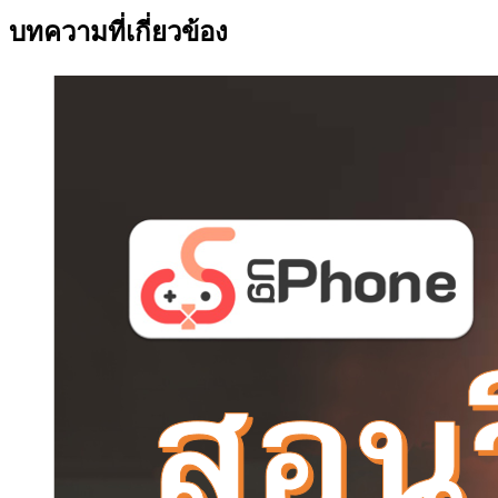
บทความที่เกี่ยวข้อง