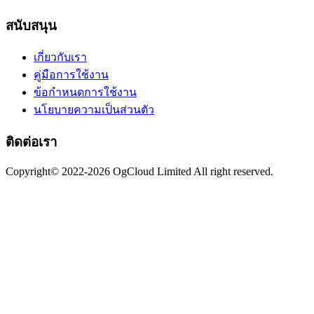
สนับสนุน
เกี่ยวกับเรา
คู่มือการใช้งาน
ข้อกำหนดการใช้งาน
นโยบายความเป็นส่วนตัว
ติดต่อเรา
Copyright© 2022-2026 OgCloud Limited All right reserved.