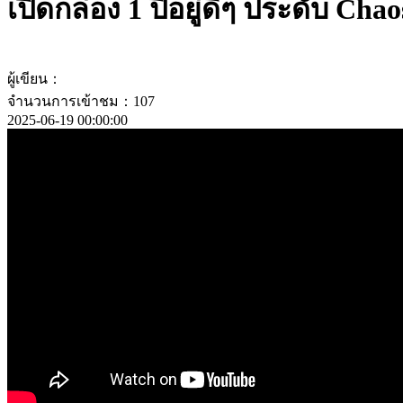
เปิดกล่อง 1 ปีอยู่ดีๆ ประดับ Cha
ผู้เขียน：
จำนวนการเข้าชม：107
2025-06-19 00:00:00