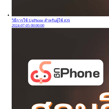
วิธีการใช้ UgPhone สำหรับผู้ใช้ iOS
2024-07-05 00:00:00