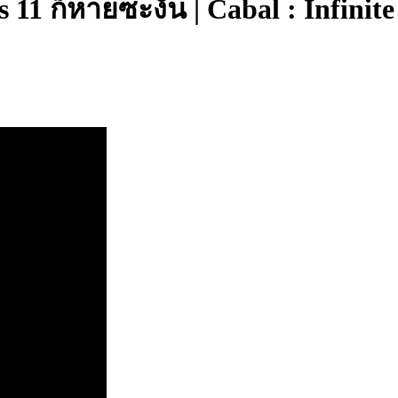
os 11 ก็หายซะงั้น | Cabal : Infini