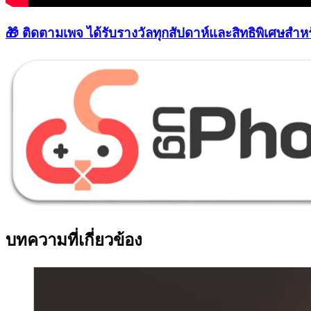
🎁 ติดตามเพจ ได้รับรางวัลทุกสัปดาห์และสิทธิพิเศษสำหร
บทความที่เกี่ยวข้อง