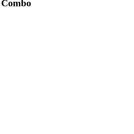
te Combo