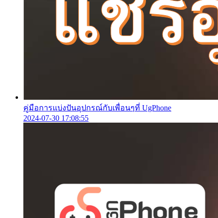
คู่มือการแบ่งปันอุปกรณ์กับเพื่อนๆที่ UgPhone
2024-07-30 17:08:55