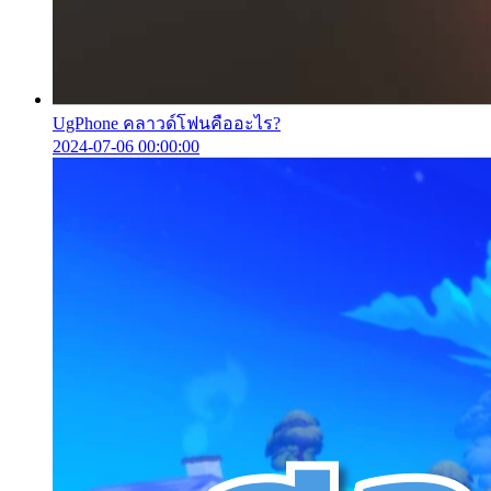
UgPhone คลาวด์โฟนคืออะไร?
2024-07-06 00:00:00