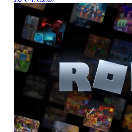
2024-07-17 02:00:00