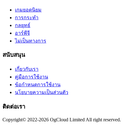
เกมยอดนิยม
การกระทำ
กลยุทธ์
อาร์พีจี
ไม่เป็นทางการ
สนับสนุน
เกี่ยวกับเรา
คู่มือการใช้งาน
ข้อกำหนดการใช้งาน
นโยบายความเป็นส่วนตัว
ติดต่อเรา
Copyright© 2022-2026 OgCloud Limited All right reserved.