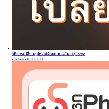
วิธีการเปลี่ยนอุปกรณ์ด้วยตนเองใน UgPhone
2024-07-31 00:00:00