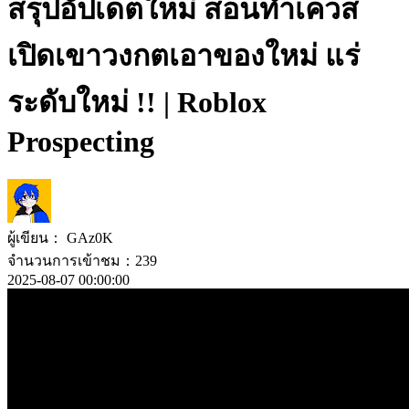
สรุปอัปเดตใหม่ สอนทำเควส
เปิดเขาวงกตเอาของใหม่ แร่
ระดับใหม่ !! | Roblox
Prospecting
ผู้เขียน： GAz0K
จำนวนการเข้าชม：239
2025-08-07 00:00:00