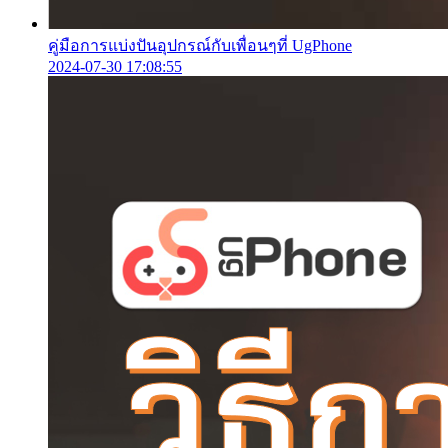
คู่มือการแบ่งปันอุปกรณ์กับเพื่อนๆที่ UgPhone
2024-07-30 17:08:55