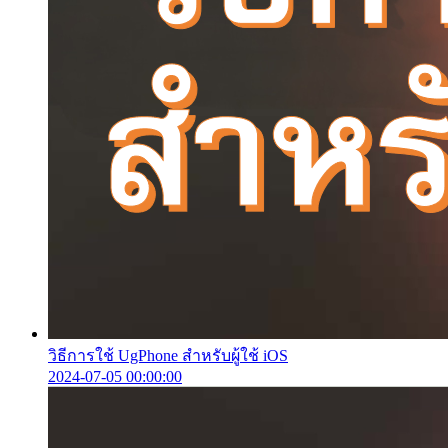
วิธีการใช้ UgPhone สำหรับผู้ใช้ iOS
2024-07-05 00:00:00