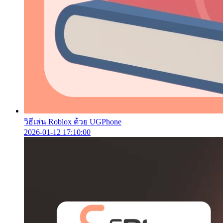
วิธีเล่น Roblox ด้วย UGPhone
2026-01-12 17:10:00