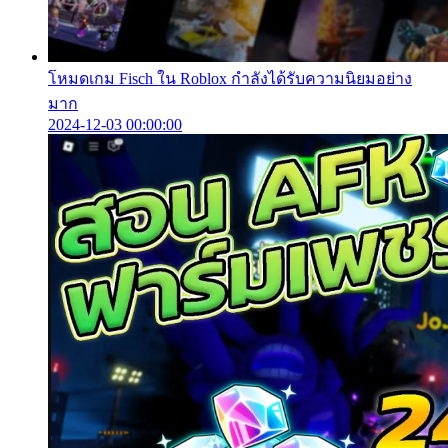
โหมดเกม Fisch ใน Roblox กำลังได้รับความนิยมอย่าง
มาก
2024-12-03 00:00:00