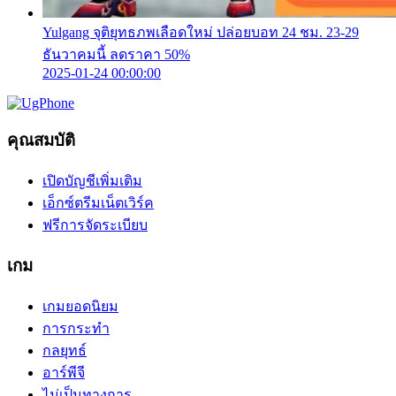
Yulgang จุติยุทธภพเลือดใหม่ ปล่อยบอท 24 ชม. 23-29
ธันวาคมนี้ ลดราคา 50%
2025-01-24 00:00:00
คุณสมบัติ
เปิดบัญชีเพิ่มเติม
เอ็กซ์ตรีมเน็ตเวิร์ค
ฟรีการจัดระเบียบ
เกม
เกมยอดนิยม
การกระทำ
กลยุทธ์
อาร์พีจี
ไม่เป็นทางการ