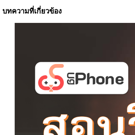
บทความที่เกี่ยวข้อง