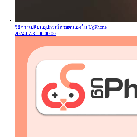
วิธีการเปลี่ยนอุปกรณ์ด้วยตนเองใน UgPhone
2024-07-31 00:00:00