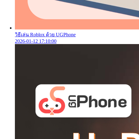
วิธีเล่น Roblox ด้วย UGPhone
2026-01-12 17:10:00