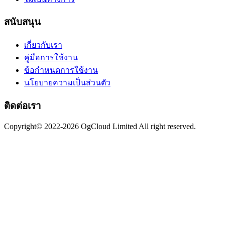
สนับสนุน
เกี่ยวกับเรา
คู่มือการใช้งาน
ข้อกำหนดการใช้งาน
นโยบายความเป็นส่วนตัว
ติดต่อเรา
Copyright© 2022-2026 OgCloud Limited All right reserved.