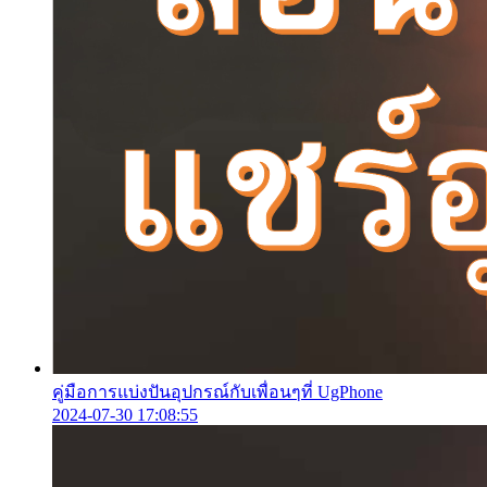
คู่มือการแบ่งปันอุปกรณ์กับเพื่อนๆที่ UgPhone
2024-07-30 17:08:55