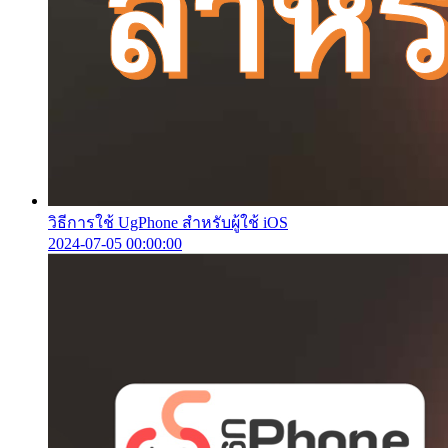
วิธีการใช้ UgPhone สำหรับผู้ใช้ iOS
2024-07-05 00:00:00