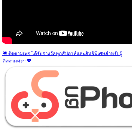
🎁 ติดตามเพจ ได้รับรางวัลทุกสัปดาห์และสิทธิพิเศษสำหรับผู้
ติดตามค่ะ~ 💖