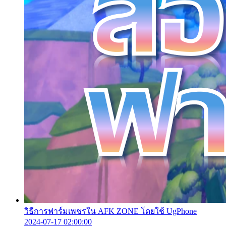
วิธีการฟาร์มเพชรใน AFK ZONE โดยใช้ UgPhone
2024-07-17 02:00:00