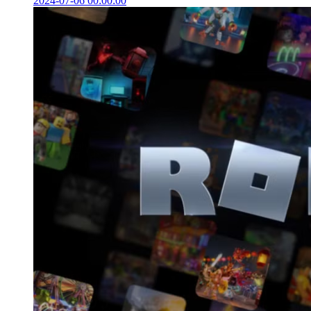
2024-07-06 00:00:00