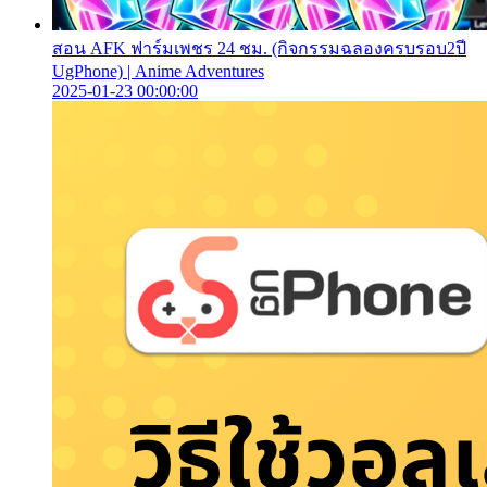
สอน AFK ฟาร์มเพชร 24 ชม. (กิจกรรมฉลองครบรอบ2ปี
UgPhone) | Anime Adventures
2025-01-23 00:00:00