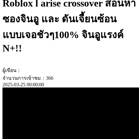
Roblox l arise crossover สอนหา
ซองจินอู และ ดันเจี้ยนซ้อน
แบบเจอชัวๆ100% จินอูแรงค์
N+!!
ผู้เขียน：
จำนวนการเข้าชม：366
2025-03-25 00:00:00