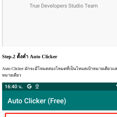
Step.2 ตั้งค่ำ Auto Clicker
Auto Clicker มักจะมีโหมดสองโหมดที่เป็นโหมดเป้าหมายเดียวแ
หมายเดียว