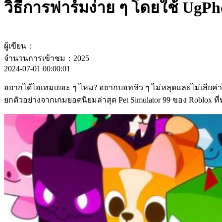
วิธีการฟาร์มง่าย ๆ โดยใช้ UgP
ผู้เขียน：
จำนวนการเข้าชม：2025
2024-07-01 00:00:01
อยากได้ไอเทมเยอะ ๆ ไหม? อยากบอทชิว ๆ ไม่หลุดและไม่เสียค่
ยกตัวอย่างจากเกมยอดนิยมล่าสุด Pet Simulator 99 ของ Roblox ท