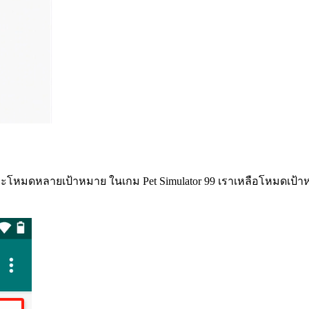
ละโหมดหลายเป้าหมาย ในเกม Pet Simulator 99 เราเหลือโหมดเป้า