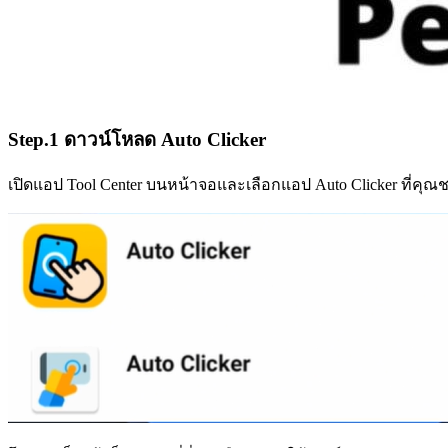
Step.1 ดาวน์โหลด Auto Clicker
เปิดแอป Tool Center บนหน้าจอและเลือกแอป Auto Clicker ที่คุณ