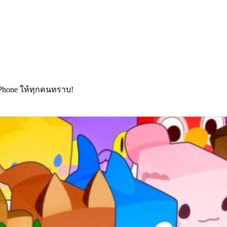
Phone ให้ทุกคนทราบ!