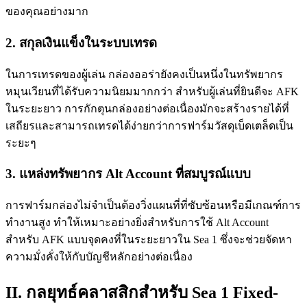
ของคุณอย่างมาก
2. สกุลเงินแข็งในระบบเทรด
ในการเทรดของผู้เล่น กล่องออร่ายังคงเป็นหนึ่งในทรัพยากร
หมุนเวียนที่ได้รับความนิยมมากกว่า สำหรับผู้เล่นที่ยินดีจะ AFK
ในระยะยาว การกักตุนกล่องอย่างต่อเนื่องมักจะสร้างรายได้ที่
เสถียรและสามารถเทรดได้ง่ายกว่าการฟาร์มวัสดุเบ็ดเตล็ดเป็น
ระยะๆ
3. แหล่งทรัพยากร Alt Account ที่สมบูรณ์แบบ
การฟาร์มกล่องไม่จำเป็นต้องวิ่งแผนที่ที่ซับซ้อนหรือมีเกณฑ์การ
ทำงานสูง ทำให้เหมาะอย่างยิ่งสำหรับการใช้ Alt Account
สำหรับ AFK แบบจุดคงที่ในระยะยาวใน Sea 1 ซึ่งจะช่วยจัดหา
ความมั่งคั่งให้กับบัญชีหลักอย่างต่อเนื่อง
II. กลยุทธ์คลาสสิกสำหรับ Sea 1 Fixed-