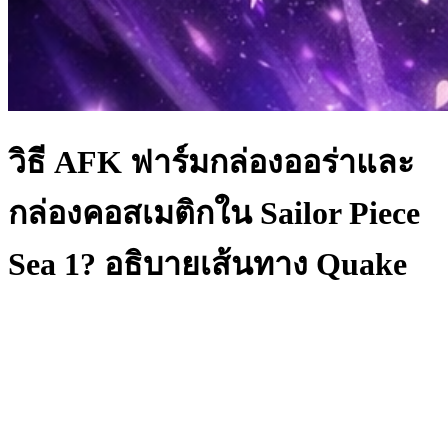
วิธี AFK ฟาร์มกล่องออร่าและ
กล่องคอสเมติกใน Sailor Piece
Sea 1? อธิบายเส้นทาง Quake