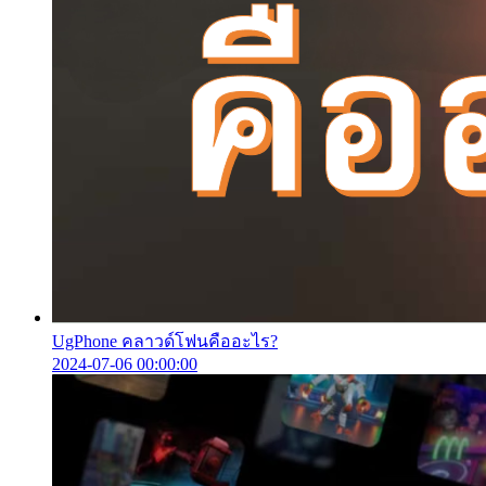
UgPhone คลาวด์โฟนคืออะไร?
2024-07-06 00:00:00