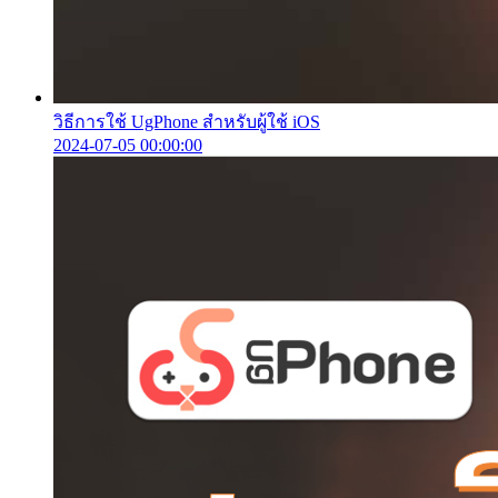
วิธีการใช้ UgPhone สำหรับผู้ใช้ iOS
2024-07-05 00:00:00