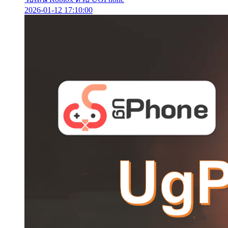
2026-01-12 17:10:00