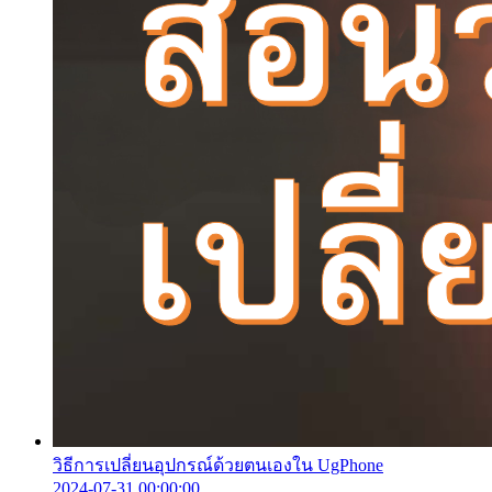
วิธีการเปลี่ยนอุปกรณ์ด้วยตนเองใน UgPhone
2024-07-31 00:00:00