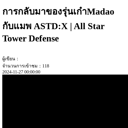
การกลับมาของรุ่นเก๋าMadao
กับแมพ ASTD:X | All Star
Tower Defense
ผู้เขียน：
จำนวนการเข้าชม：118
2024-11-27 00:00:00