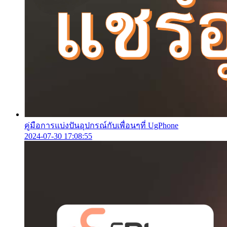
คู่มือการแบ่งปันอุปกรณ์กับเพื่อนๆที่ UgPhone
2024-07-30 17:08:55