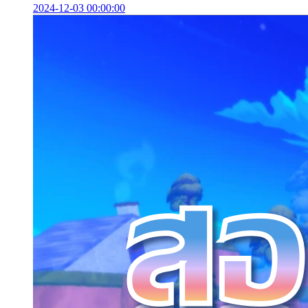
2024-12-03 00:00:00