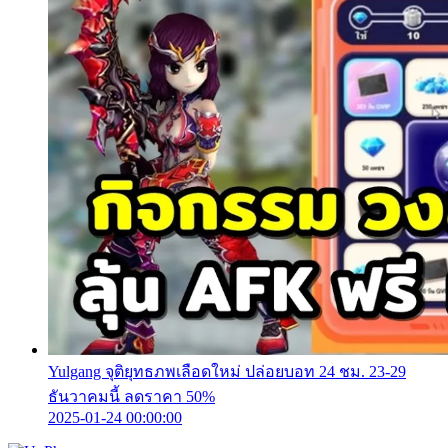
Yulgang จุติยุทธภพเลือดใหม่ ปล่อยบอท 24 ชม. 23-29
ธันวาคมนี้ ลดราคา 50%
2025-01-24 00:00:00