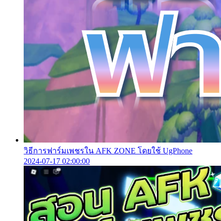
วิธีการฟาร์มเพชรใน AFK ZONE โดยใช้ UgPhone
2024-07-17 02:00:00