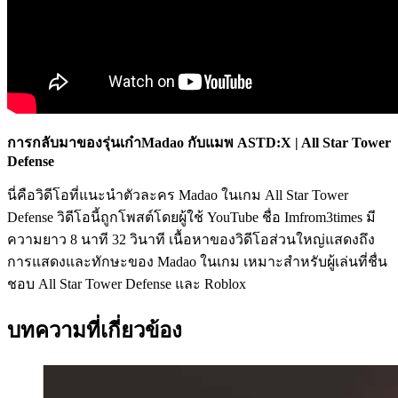
การกลับมาของรุ่นเก๋าMadao กับแมพ ASTD:X | All Star Tower
Defense
นี่คือวิดีโอที่แนะนำตัวละคร Madao ในเกม All Star Tower
Defense วิดีโอนี้ถูกโพสต์โดยผู้ใช้ YouTube ชื่อ Imfrom3times มี
ความยาว 8 นาที 32 วินาที เนื้อหาของวิดีโอส่วนใหญ่แสดงถึง
การแสดงและทักษะของ Madao ในเกม เหมาะสำหรับผู้เล่นที่ชื่น
ชอบ All Star Tower Defense และ Roblox
บทความที่เกี่ยวข้อง