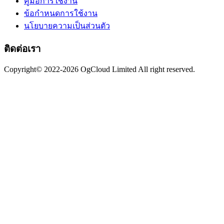
คู่มือการใช้งาน
ข้อกำหนดการใช้งาน
นโยบายความเป็นส่วนตัว
ติดต่อเรา
Copyright© 2022-2026 OgCloud Limited All right reserved.