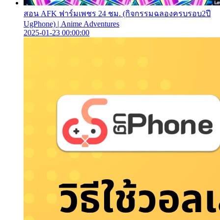
สอน AFK ฟาร์มเพชร 24 ชม. (กิจกรรมฉลองครบรอบ2ปี
UgPhone) | Anime Adventures
2025-01-23 00:00:00