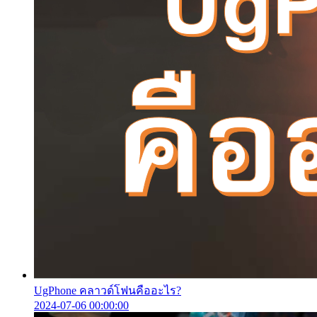
UgPhone คลาวด์โฟนคืออะไร?
2024-07-06 00:00:00