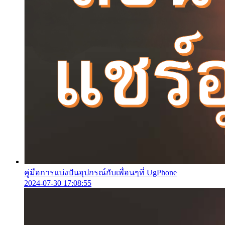
คู่มือการแบ่งปันอุปกรณ์กับเพื่อนๆที่ UgPhone
2024-07-30 17:08:55