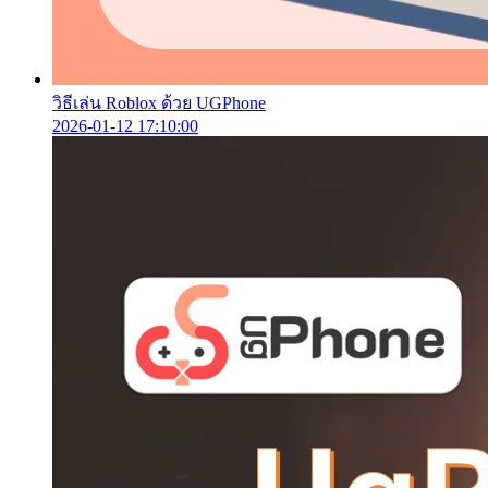
วิธีเล่น Roblox ด้วย UGPhone
2026-01-12 17:10:00