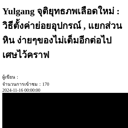
Yulgang จุติยุทธภพเลือดใหม่ :
วิธีตั้งค่าย่อยอุปกรณ์ , แยกส่วน
หิน ง่ายๆของไม่เต็มอีกต่อไป
เศษไว้คราฟ
ผู้เขียน：
จำนวนการเข้าชม：170
2024-11-16 00:00:00