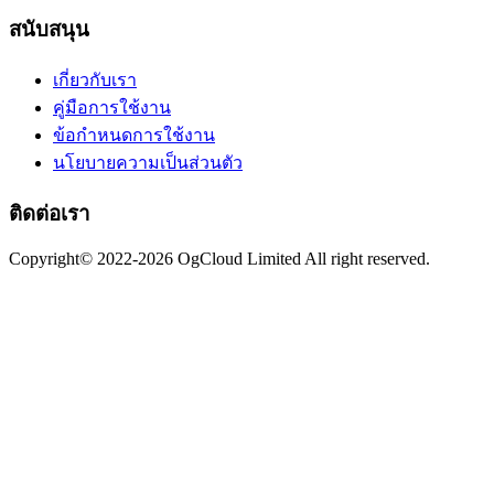
สนับสนุน
เกี่ยวกับเรา
คู่มือการใช้งาน
ข้อกำหนดการใช้งาน
นโยบายความเป็นส่วนตัว
ติดต่อเรา
Copyright© 2022-2026 OgCloud Limited All right reserved.