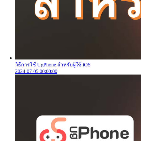
วิธีการใช้ UgPhone สำหรับผู้ใช้ iOS
2024-07-05 00:00:00