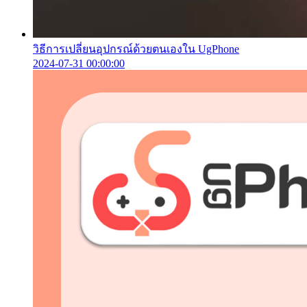
วิธีการเปลี่ยนอุปกรณ์ด้วยตนเองใน UgPhone
2024-07-31 00:00:00