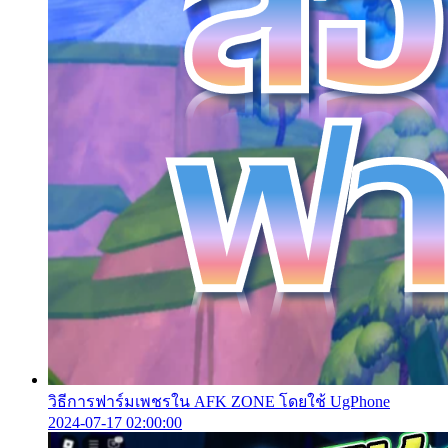
วิธีการฟาร์มเพชรใน AFK ZONE โดยใช้ UgPhone
2024-07-17 02:00:00