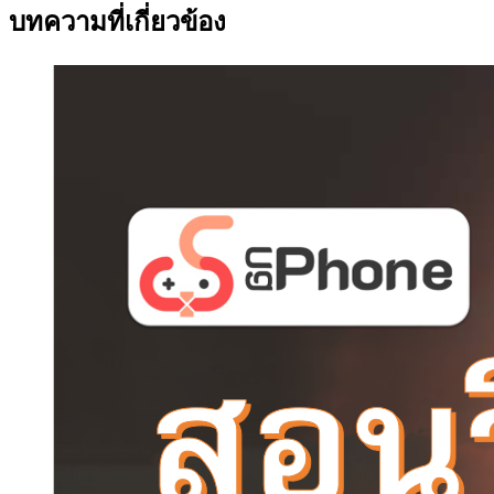
บทความที่เกี่ยวข้อง