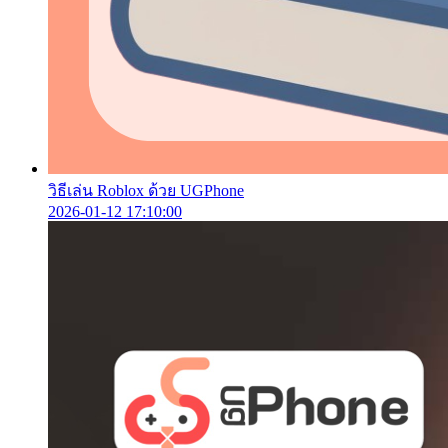
วิธีเล่น Roblox ด้วย UGPhone
2026-01-12 17:10:00