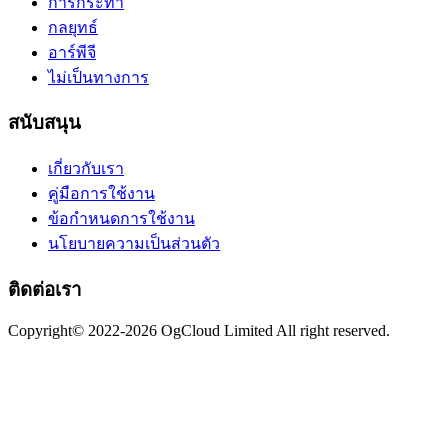
การกระทำ
กลยุทธ์
อาร์พีจี
ไม่เป็นทางการ
สนับสนุน
เกี่ยวกับเรา
คู่มือการใช้งาน
ข้อกำหนดการใช้งาน
นโยบายความเป็นส่วนตัว
ติดต่อเรา
Copyright© 2022-2026 OgCloud Limited All right reserved.