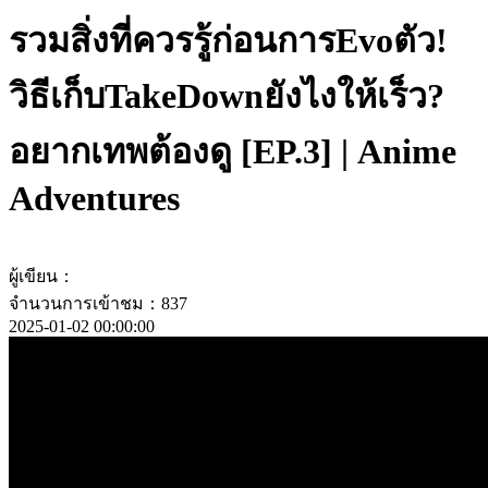
รวมสิ่งที่ควรรู้ก่อนการEvoตัว!
วิธีเก็บTakeDownยังไงให้เร็ว?
อยากเทพต้องดู [EP.3] | Anime
Adventures
ผู้เขียน：
จำนวนการเข้าชม：837
2025-01-02 00:00:00