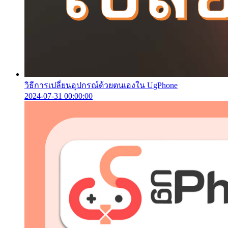
วิธีการเปลี่ยนอุปกรณ์ด้วยตนเองใน UgPhone
2024-07-31 00:00:00