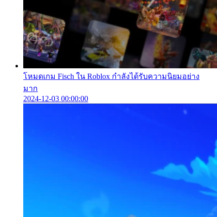
โหมดเกม Fisch ใน Roblox กำลังได้รับความนิยมอย่าง
มาก
2024-12-03 00:00:00