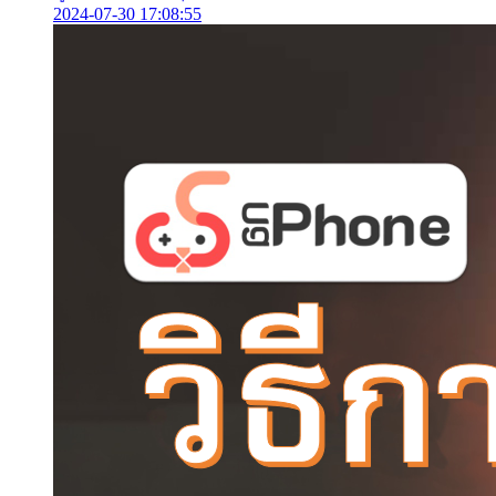
2024-07-30 17:08:55