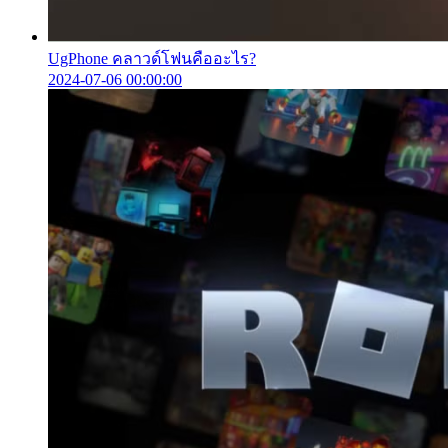
UgPhone คลาวด์โฟนคืออะไร?
2024-07-06 00:00:00