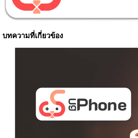
บทความที่เกี่ยวข้อง