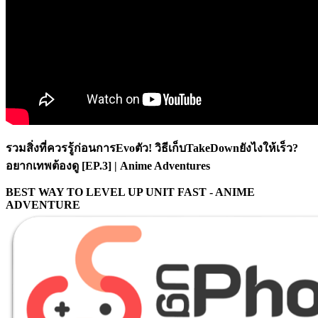
รวมสิ่งที่ควรรู้ก่อนการEvoตัว! วิธีเก็บTakeDownยังไงให้เร็ว?
อยากเทพต้องดู [EP.3] | Anime Adventures
BEST WAY TO LEVEL UP UNIT FAST - ANIME
ADVENTURE