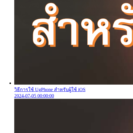
วิธีการใช้ UgPhone สำหรับผู้ใช้ iOS
2024-07-05 00:00:00