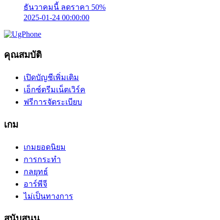
ธันวาคมนี้ ลดราคา 50%
2025-01-24 00:00:00
คุณสมบัติ
เปิดบัญชีเพิ่มเติม
เอ็กซ์ตรีมเน็ตเวิร์ค
ฟรีการจัดระเบียบ
เกม
เกมยอดนิยม
การกระทำ
กลยุทธ์
อาร์พีจี
ไม่เป็นทางการ
สนับสนุน