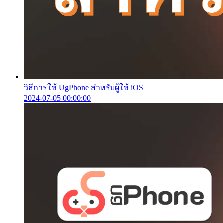
วิธีการใช้ UgPhone สำหรับผู้ใช้ iOS
2024-07-05 00:00:00