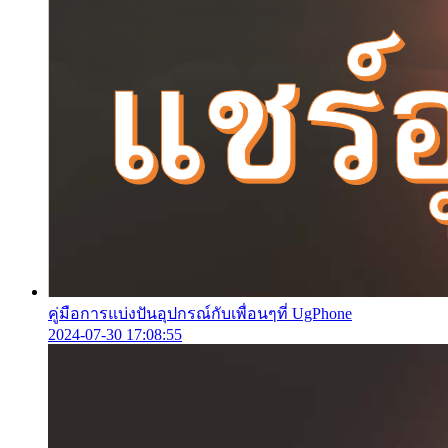
คู่มือการแบ่งปันอุปกรณ์กับเพื่อนๆที่ UgPhone
2024-07-30 17:08:55