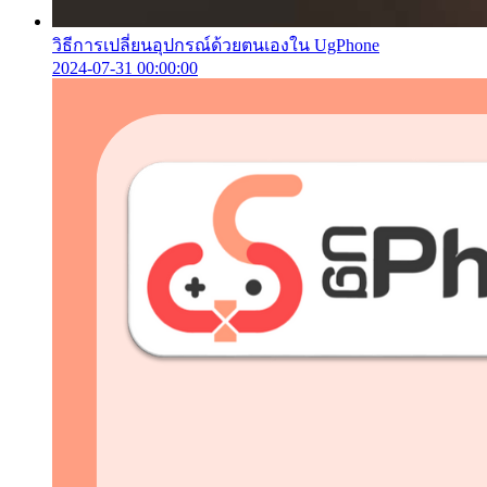
วิธีการเปลี่ยนอุปกรณ์ด้วยตนเองใน UgPhone
2024-07-31 00:00:00