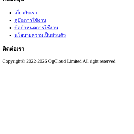
เกี่ยวกับเรา
คู่มือการใช้งาน
ข้อกำหนดการใช้งาน
นโยบายความเป็นส่วนตัว
ติดต่อเรา
Copyright© 2022-2026 OgCloud Limited All right reserved.