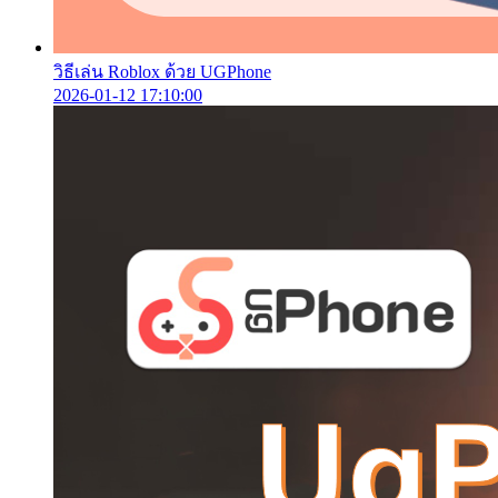
วิธีเล่น Roblox ด้วย UGPhone
2026-01-12 17:10:00