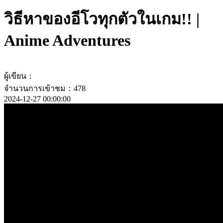
วิธีหาของอีโวทุกตัวในเกม!! |
Anime Adventures
ผู้เขียน：
จำนวนการเข้าชม：478
2024-12-27 00:00:00