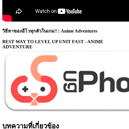
วิธีหาของอีโวทุกตัวในเกม!! | Anime Adventures
BEST WAY TO LEVEL UP UNIT FAST - ANIME
ADVENTURE
บทความที่เกี่ยวข้อง