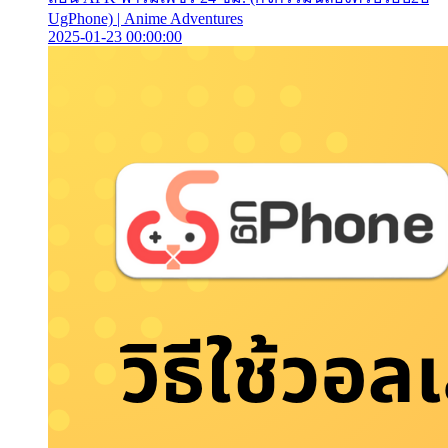
UgPhone) | Anime Adventures
2025-01-23 00:00:00