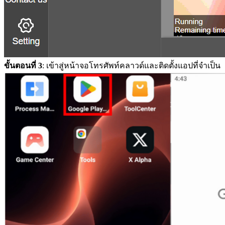
ขั้นตอนที่ 3
: เข้าสู่หน้าจอโทรศัพท์คลาวด์และติดตั้งแอปที่จำเป็น