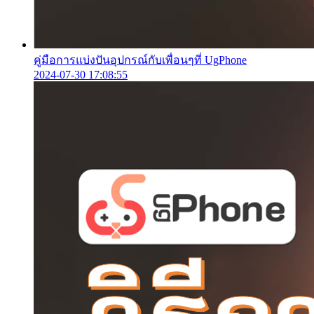
คู่มือการแบ่งปันอุปกรณ์กับเพื่อนๆที่ UgPhone
2024-07-30 17:08:55