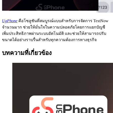
UgPhone
คือโซลูชันที่สมบูรณ์แบบสำหรับการจัดการ TextNow
จำนวนมาก ช่วยให้มั่นใจในความปลอดภัยโดยการแยกบัญชี
เพิ่มประสิทธิภาพผ่านระบบอัตโนมัติ และช่วยให้สามารถปรับ
ขนาดได้อย่างราบรื่นสำหรับทุกความต้องการทางธุรกิจ
บทความที่เกี่ยวข้อง