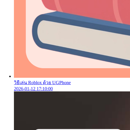
วิธีเล่น Roblox ด้วย UGPhone
2026-01-12 17:10:00