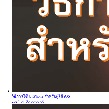
วิธีการใช้ UgPhone สำหรับผู้ใช้ iOS
2024-07-05 00:00:00