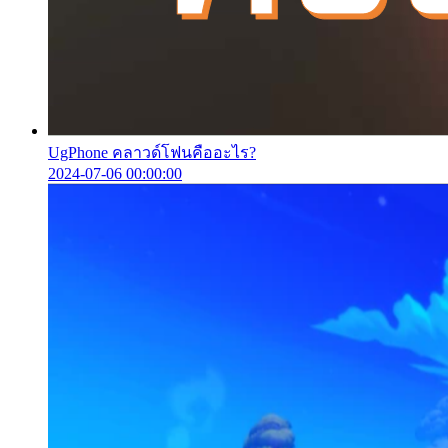
UgPhone คลาวด์โฟนคืออะไร?
2024-07-06 00:00:00