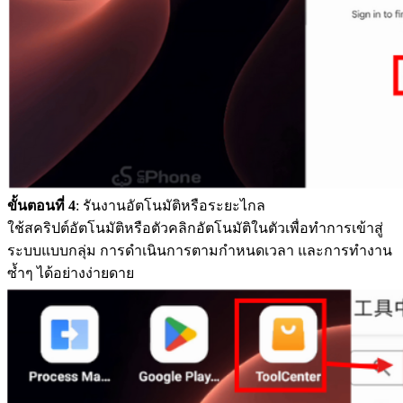
ขั้นตอนที่ 4
: รันงานอัตโนมัติหรือระยะไกล
ใช้สคริปต์อัตโนมัติหรือตัวคลิกอัตโนมัติในตัวเพื่อทำการเข้าสู่
ระบบแบบกลุ่ม การดำเนินการตามกำหนดเวลา และการทำงาน
ซ้ำๆ ได้อย่างง่ายดาย