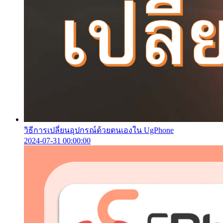
วิธีการเปลี่ยนอุปกรณ์ด้วยตนเองใน UgPhone
2024-07-31 00:00:00