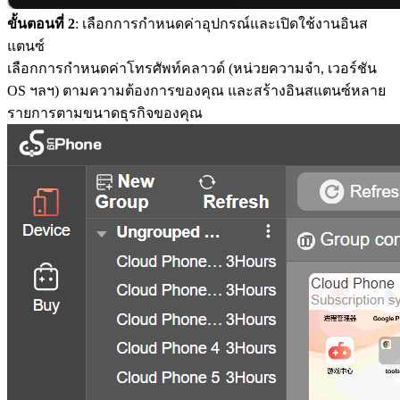
ขั้นตอนที่ 2
: เลือกการกำหนดค่าอุปกรณ์และเปิดใช้งานอินส
แตนซ์
เลือกการกำหนดค่าโทรศัพท์คลาวด์ (หน่วยความจำ, เวอร์ชัน
OS ฯลฯ) ตามความต้องการของคุณ และสร้างอินสแตนซ์หลาย
รายการตามขนาดธุรกิจของคุณ