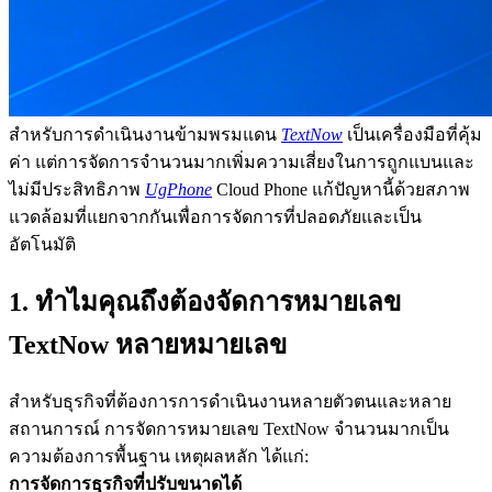
สำหรับการดำเนินงานข้ามพรมแดน
TextNow
เป็นเครื่องมือที่คุ้ม
ค่า แต่การจัดการจำนวนมากเพิ่มความเสี่ยงในการถูกแบนและ
ไม่มีประสิทธิภาพ
UgPhone
Cloud Phone แก้ปัญหานี้ด้วยสภาพ
แวดล้อมที่แยกจากกันเพื่อการจัดการที่ปลอดภัยและเป็น
อัตโนมัติ
1. ทำไมคุณถึงต้องจัดการหมายเลข
TextNow หลายหมายเลข
สำหรับธุรกิจที่ต้องการการดำเนินงานหลายตัวตนและหลาย
สถานการณ์ การจัดการหมายเลข TextNow จำนวนมากเป็น
ความต้องการพื้นฐาน เหตุผลหลัก ได้แก่:
การจัดการธุรกิจที่ปรับขนาดได้