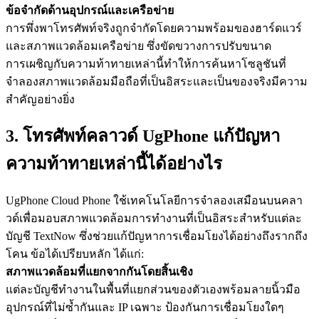
ข้อจำกัดด้านอุปกรณ์และเครือข่าย
การพึ่งพาโทรศัพท์จริงถูกจำกัดโดยความพร้อมของฮาร์ดแวร์
และสภาพแวดล้อมเครือข่าย ซึ่งขัดขวางการปรับขนาด
การเผชิญกับความท้าทายเหล่านี้ทำให้การค้นหาโซลูชันที่
จำลองสภาพแวดล้อมมือถือที่เป็นอิสระและเป็นของจริงมีความ
สำคัญอย่างยิ่ง
3. โทรศัพท์คลาวด์ UgPhone แก้ปัญหา
ความท้าทายเหล่านี้ได้อย่างไร
UgPhone Cloud Phone ใช้เทคโนโลยีการจำลองเสมือนบนคลา
วด์เพื่อมอบสภาพแวดล้อมการทำงานที่เป็นอิสระสำหรับแต่ละ
บัญชี TextNow ซึ่งช่วยแก้ปัญหาการเชื่อมโยงได้อย่างถึงรากถึง
โคน ข้อได้เปรียบหลัก ได้แก่:
สภาพแวดล้อมที่แยกจากกันโดยสิ้นเชิง
แต่ละบัญชีทำงานในพื้นที่แยกส่วนของตัวเองพร้อมลายนิ้วมือ
อุปกรณ์ที่ไม่ซ้ำกันและ IP เฉพาะ ป้องกันการเชื่อมโยงใดๆ