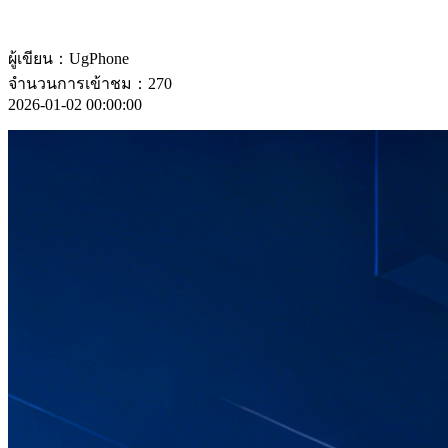
ผู้เขียน：UgPhone
จำนวนการเข้าชม：270
2026-01-02 00:00:00