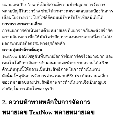
หมายเลข TextNow ที่เป็นอิสระมีความสำคัญต่อการจัดการ
หลายบัญชีในวงกว้าง ช่วยให้สามารถตรวจสอบและป้องกันการ
เชื่อมโยงระหว่างโปรไฟล์อีคอมเมิร์ซหรือโซเชียลมีเดียได้
การบรรเทาความเสี่ยง
การแยกการดำเนินงานด้วยหมายเลขที่แยกจากกันจะช่วยจำกัด
ความล้มเหลว เพื่อให้มั่นใจว่าปัญหาของหมายเลขหนึ่งจะไม่ส่ง
ผลกระทบต่อกิจกรรมทางธุรกิจหลัก
ความคุ้มค่าด้านต้นทุน
TextNow มอบโซลูชันที่ประหยัดกว่าซิมการ์ดจริงอย่างมาก และ
เทคโนโลยีการจัดการจำนวนมากจะช่วยขยายความได้เปรียบ
ด้านต้นทุนนี้ให้กลายเป็นประสิทธิภาพในการดำเนินงาน
ดังนั้น โซลูชันการจัดการจำนวนมากที่รับประกันความเสถียร
ของหมายเลขและประสิทธิภาพการดำเนินงานจึงเป็นกุญแจ
สำคัญในการเติบโตของธุรกิจ
2. ความท้าทายหลักในการจัดการ
หมายเลข TextNow หลายหมายเลข