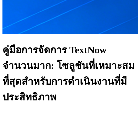
คู่มือการจัดการ TextNow
จำนวนมาก: โซลูชันที่เหมาะสม
ที่สุดสำหรับการดำเนินงานที่มี
ประสิทธิภาพ