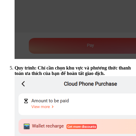
Quy trình: Chỉ cần chọn khu vực và phương thức thanh
toán ưa thích của bạn để hoàn tất giao dịch.