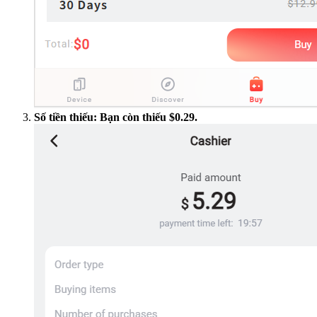
Số tiền thiếu: Bạn còn thiếu $0.29.