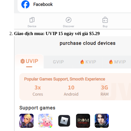
Giao dịch mua: UVIP 15 ngày với giá $5.29