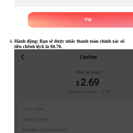
Hành động: Bạn sẽ được nhắc thanh toán chính xác số
tiền chênh lệch là $0.70.