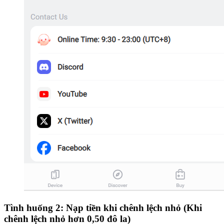
Tình huống 2: Nạp tiền khi chênh lệch nhỏ (Khi
chênh lệch nhỏ hơn 0,50 đô la)