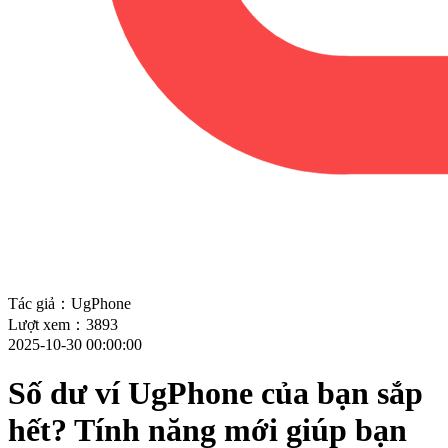
Tác giả：UgPhone
Lượt xem：3893
2025-10-30 00:00:00
Số dư ví UgPhone của bạn sắp
hết? Tính năng mới giúp bạn