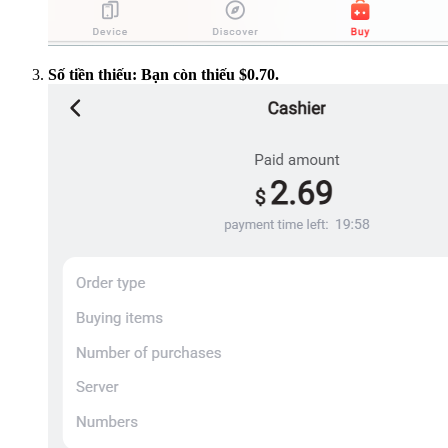
Số tiền thiếu: Bạn còn thiếu $0.70.