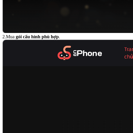
2.Mua
gói cấu hình phù hợp
.