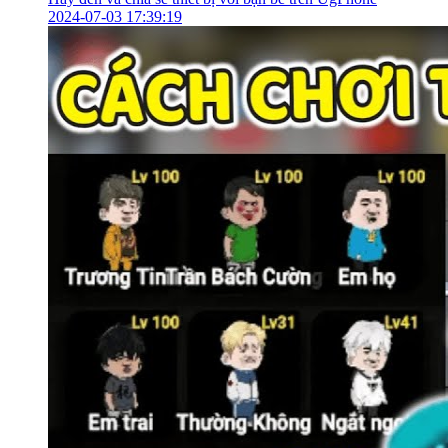
2024-07-03 17:39:19