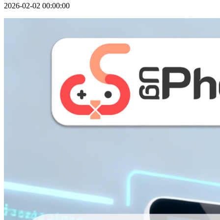
2026-02-02 00:00:00