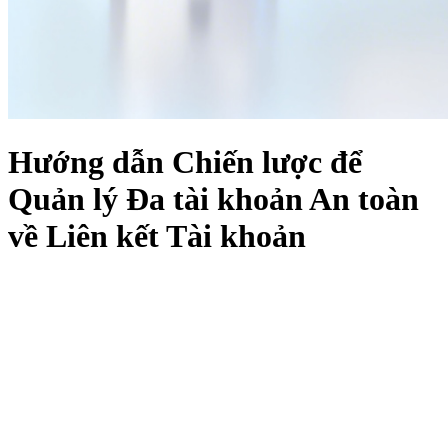
Hướng dẫn Chiến lược để
Quản lý Đa tài khoản An toàn
về Liên kết Tài khoản