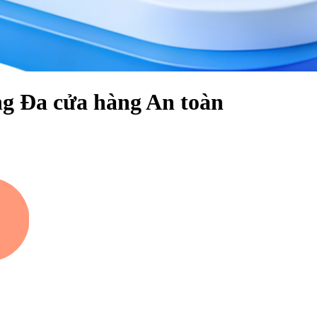
g Đa cửa hàng An toàn