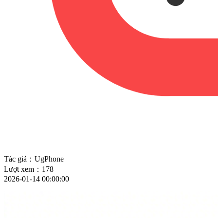
Tác giả：UgPhone
Lượt xem：178
2026-01-14 00:00:00