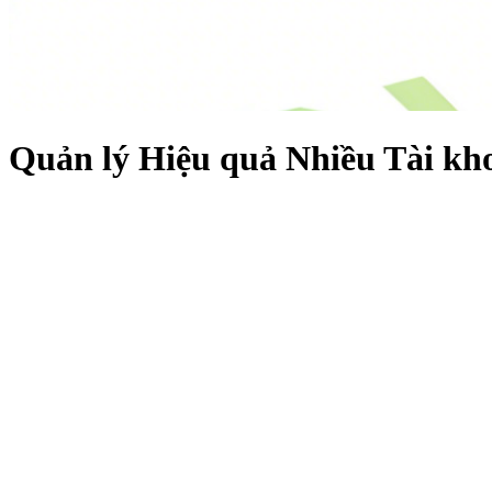
Quản lý Hiệu quả Nhiều Tài kh