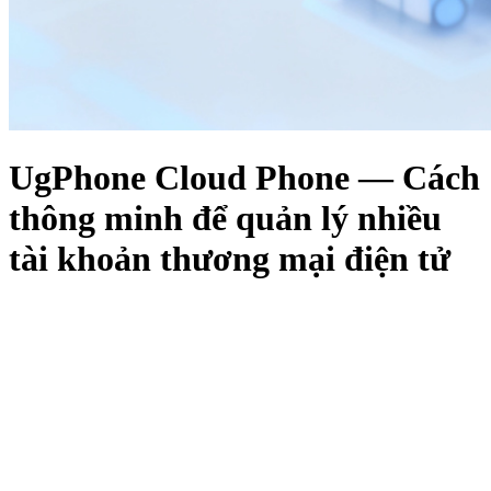
UgPhone Cloud Phone — Cách
thông minh để quản lý nhiều
tài khoản thương mại điện tử