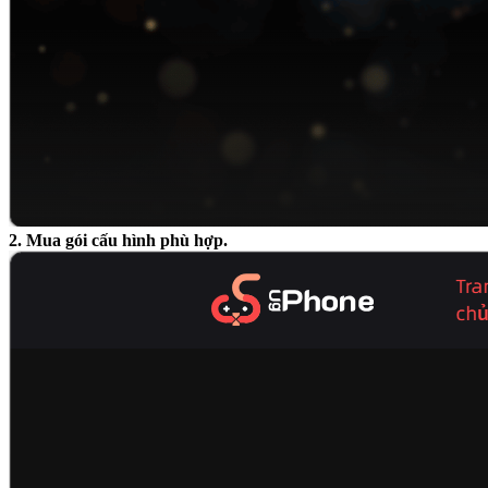
2. Mua gói cấu hình phù hợp.