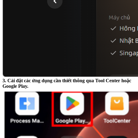
3. Cài đặt các ứng dụng cần thiết thông qua Tool Center hoặc
Google Play.