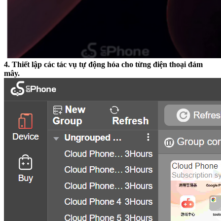
4. Thiết lập các tác vụ tự động hóa cho từng điện thoại đám
mây.