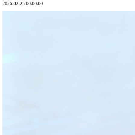
2026-02-25 00:00:00