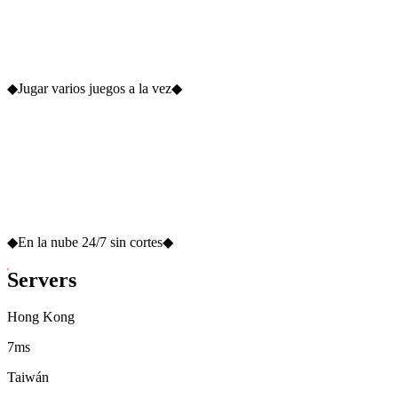
◆
Jugar varios juegos a la vez
◆
◆
En la nube 24/7 sin cortes
◆
Servers
Hong Kong
7ms
Taiwán