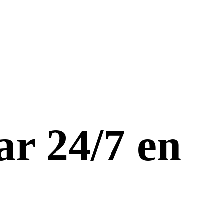
ar 24/7 en