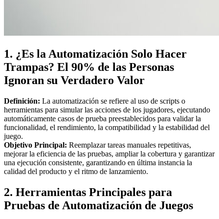
1. ¿Es la Automatización Solo Hacer
Trampas? El 90% de las Personas
Ignoran su Verdadero Valor
Definición:
La automatización se refiere al uso de scripts o
herramientas para simular las acciones de los jugadores, ejecutando
automáticamente casos de prueba preestablecidos para validar la
funcionalidad, el rendimiento, la compatibilidad y la estabilidad del
juego.
Objetivo Principal:
Reemplazar tareas manuales repetitivas,
mejorar la eficiencia de las pruebas, ampliar la cobertura y garantizar
una ejecución consistente, garantizando en última instancia la
calidad del producto y el ritmo de lanzamiento.
2. Herramientas Principales para
Pruebas de Automatización de Juegos