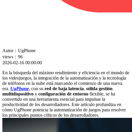
Autor：UgPhone
views：96
2026-02-16 00:00:00
En la búsqueda del máximo rendimiento y eficiencia en el mundo de
los videojuegos, la integración de la automatización y la tecnología
de teléfonos en la nube está marcando el comienzo de una nueva
era.
UgPhone
, con su
red de baja latencia
,
sólida gestión
multidispositivo
y
configuración de entorno
flexible, se ha
convertido en una herramienta esencial para impulsar la
productividad de los desarrolladores. Este artículo profundiza en
cómo UgPhone potencia la automatización de juegos para resolver
los principales puntos críticos de los desarrolladores.