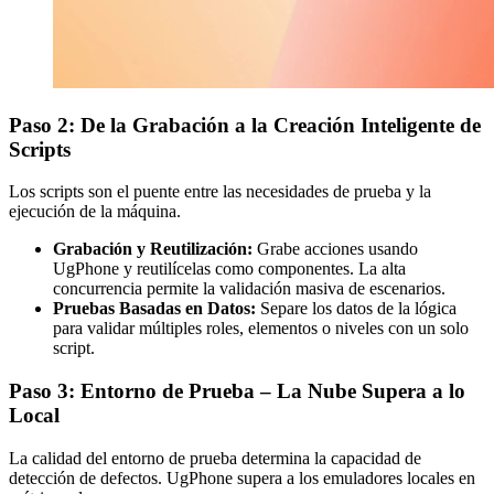
Paso 2: De la Grabación a la Creación Inteligente de
Scripts
Los scripts son el puente entre las necesidades de prueba y la
ejecución de la máquina.
Grabación y Reutilización:
Grabe acciones usando
UgPhone y reutilícelas como componentes. La alta
concurrencia permite la validación masiva de escenarios.
Pruebas Basadas en Datos:
Separe los datos de la lógica
para validar múltiples roles, elementos o niveles con un solo
script.
Paso 3: Entorno de Prueba – La Nube Supera a lo
Local
La calidad del entorno de prueba determina la capacidad de
detección de defectos. UgPhone supera a los emuladores locales en