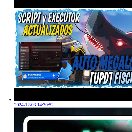
2024-12-03 14:30:52