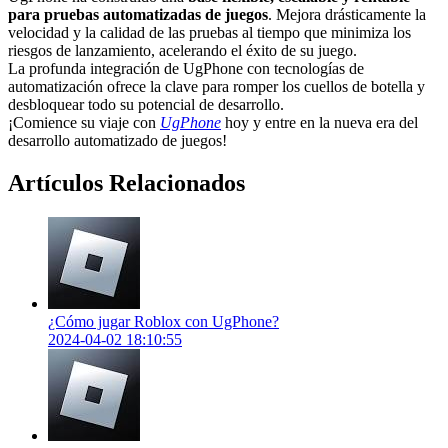
para pruebas automatizadas de juegos
. Mejora drásticamente la
velocidad y la calidad de las pruebas al tiempo que minimiza los
riesgos de lanzamiento, acelerando el éxito de su juego.
La profunda integración de UgPhone con tecnologías de
automatización ofrece la clave para romper los cuellos de botella y
desbloquear todo su potencial de desarrollo.
¡Comience su viaje con
UgPhone
hoy y entre en la nueva era del
desarrollo automatizado de juegos!
Artículos Relacionados
¿Cómo jugar Roblox con UgPhone?
2024-04-02 18:10:55