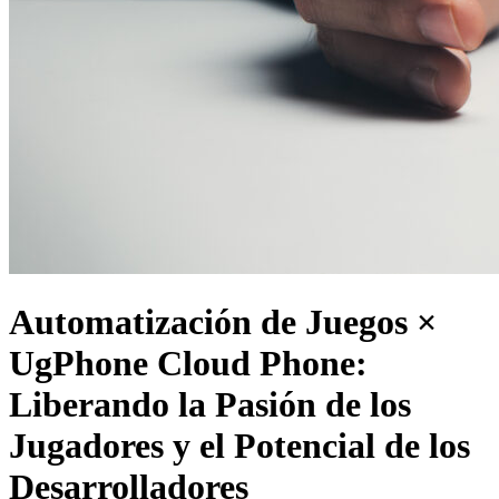
Automatización de Juegos ×
UgPhone Cloud Phone:
Liberando la Pasión de los
Jugadores y el Potencial de los
Desarrolladores