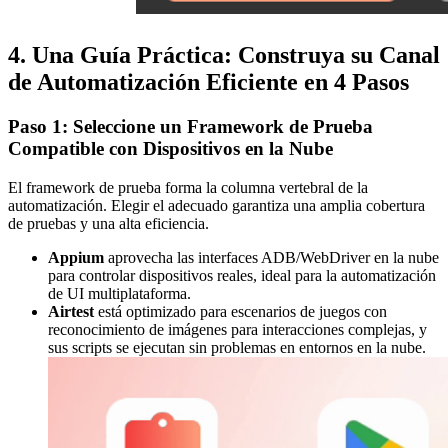
4. Una Guía Práctica: Construya su Canal
de Automatización Eficiente en 4 Pasos
Paso 1: Seleccione un Framework de Prueba
Compatible con Dispositivos en la Nube
El framework de prueba forma la columna vertebral de la
automatización. Elegir el adecuado garantiza una amplia cobertura
de pruebas y una alta eficiencia.
Appium
aprovecha las interfaces ADB/WebDriver en la nube
para controlar dispositivos reales, ideal para la automatización
de UI multiplataforma.
Airtest
está optimizado para escenarios de juegos con
reconocimiento de imágenes para interacciones complejas, y
sus scripts se ejecutan sin problemas en entornos en la nube.