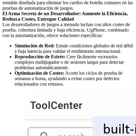
rentable diseñada para eliminar los cuellos de botella comunes en las
pruebas de automatización de juegos.
El Arma Secreta de un Desarrollador: Aumente la Eficiencia,
Reduzca Costes, Entregue Calidad
Los desarrolladores de juegos a menudo luchan con altos costes de
prueba, cobertura limitada y baja eficiencia. UgPhone, combinado
con la automatización, ofrece soluciones específicas:
Simulación de Red:
Emule condiciones globales de red débil
y baja latencia para validar el rendimiento internacional.
Reproducción de Estrés:
Cree fácilmente escenarios
complejos multijugador o de sesiones largas para detectar
problemas automáticamente.
Optimización de Costes:
Acorte los ciclos de prueba de
semanas a horas, ayudando a evitar costes por defectos
relacionados con retrasos.