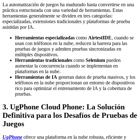
La automatización de juegos ha madurado hasta convertirse en una
práctica estructurada con una variedad de herramientas. Estas
herramientas generalmente se dividen en tres categorías:
especializadas, extensiones tradicionales y plataformas de prueba
asistidas por IA.
Herramientas especializadas
como
AirtestIDE
, cuando se
usan con teléfonos en la nube, reducen la barrera para las
pruebas de juegos y admiten pruebas sincronizadas en
múltiples dispositivos.
Herramientas tradicionales
como
Selenium
pueden
aumentar la concurrencia cuando se implementan en
plataformas en la nube.
Herramientas de IA
generan datos de prueba masivos, y los
teléfonos en la nube proporcionan un entorno de dispositivos
rico para optimizar el entrenamiento de IA y la cobertura de
pruebas.
3. UgPhone Cloud Phone: La Solución
Definitiva para los Desafíos de Pruebas de
Juegos
UgPhone
ofrece una plataforma en la nube robusta, eficiente y