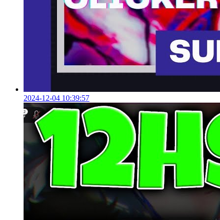
2024-12-04 10:39:57