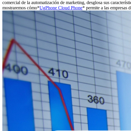
comercial de la automatización de marketing, desglosa sus característ
mostraremos cómo*
UgPhone Cloud Phone
* permite a las empresas 