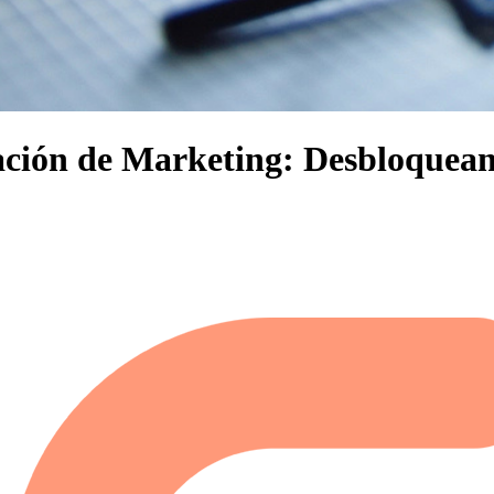
ción de Marketing: Desbloqueand