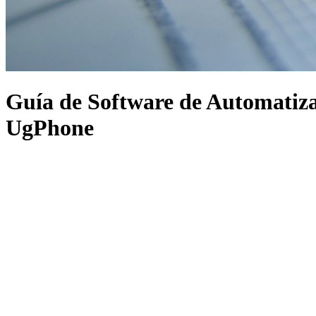
Guía de Software de Automatiza
UgPhone