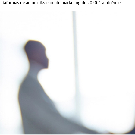
s plataformas de automatización de marketing de 2026. También le