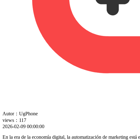
Autor：UgPhone
views：117
2026-02-09 00:00:00
En la era de la economía digital, la automatización de marketing está 