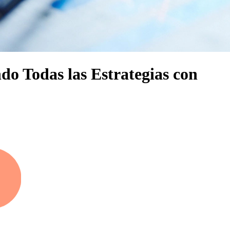
o Todas las Estrategias con