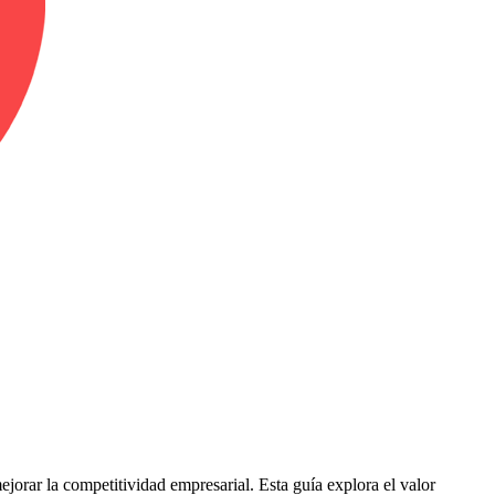
jorar la competitividad empresarial. Esta guía explora el valor