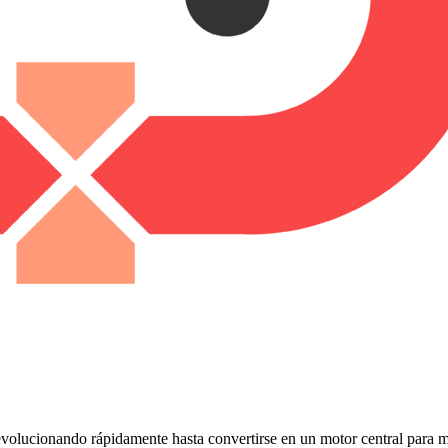
evolucionando rápidamente hasta convertirse en un motor central para me