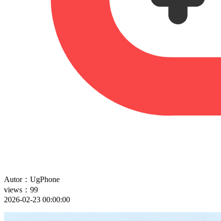
Autor：UgPhone
views：99
2026-02-23 00:00:00