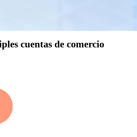
ples cuentas de comercio