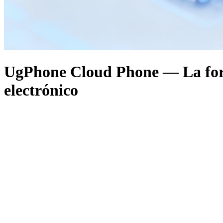
UgPhone Cloud Phone — La forma
electrónico