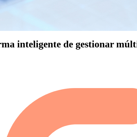
 inteligente de gestionar múlti