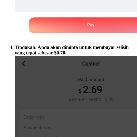
Tindakan: Anda akan diminta untuk membayar selisih
yang tepat sebesar $0.70.