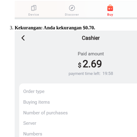
Kekurangan: Anda kekurangan $0.70.