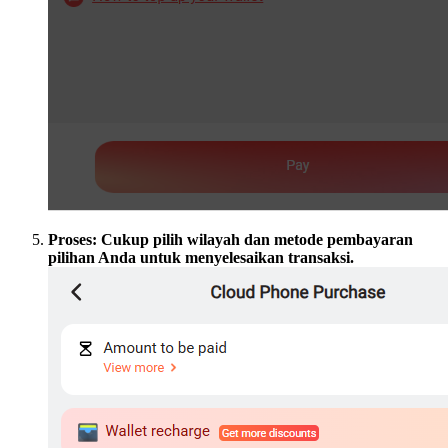
Proses: Cukup pilih wilayah dan metode pembayaran
pilihan Anda untuk menyelesaikan transaksi.