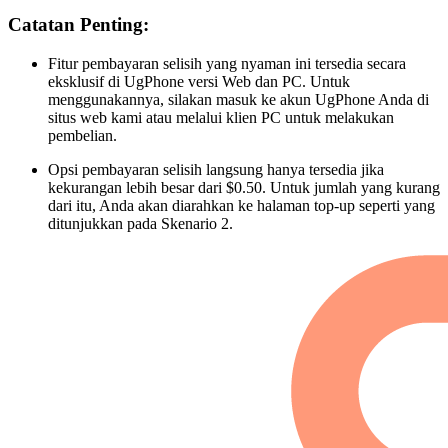
Catatan Penting:
Fitur pembayaran selisih yang nyaman ini tersedia secara
eksklusif di UgPhone versi Web dan PC. Untuk
menggunakannya, silakan masuk ke akun UgPhone Anda di
situs web kami atau melalui klien PC untuk melakukan
pembelian.
Opsi pembayaran selisih langsung hanya tersedia jika
kekurangan lebih besar dari $0.50. Untuk jumlah yang kurang
dari itu, Anda akan diarahkan ke halaman top-up seperti yang
ditunjukkan pada Skenario 2.