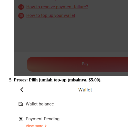
Proses: Pilih jumlah top-up (misalnya, $5.00).