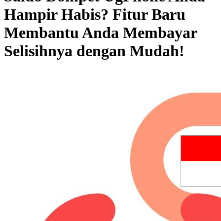
Hampir Habis? Fitur Baru
Membantu Anda Membayar
Selisihnya dengan Mudah!