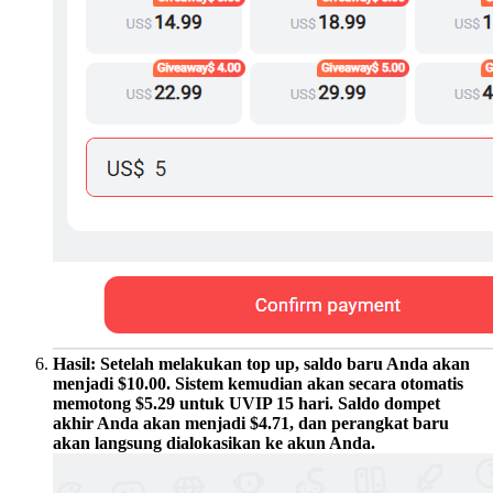
Hasil: Setelah melakukan top up, saldo baru Anda akan
menjadi $10.00. Sistem kemudian akan secara otomatis
memotong $5.29 untuk UVIP 15 hari. Saldo dompet
akhir Anda akan menjadi $4.71, dan perangkat baru
akan langsung dialokasikan ke akun Anda.