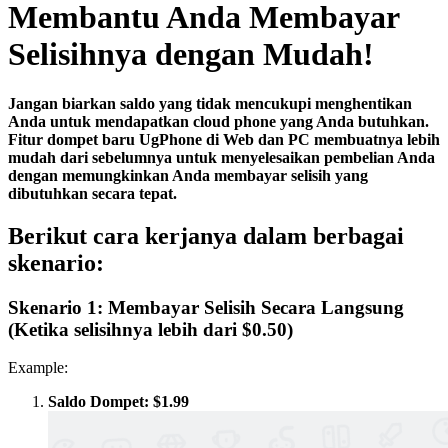
Membantu Anda Membayar
Selisihnya dengan Mudah!
Jangan biarkan saldo yang tidak mencukupi menghentikan
Anda untuk mendapatkan cloud phone yang Anda butuhkan.
Fitur dompet baru UgPhone di Web dan PC membuatnya lebih
mudah dari sebelumnya untuk menyelesaikan pembelian Anda
dengan memungkinkan Anda membayar selisih yang
dibutuhkan secara tepat.
Berikut cara kerjanya dalam berbagai
skenario:
Skenario 1: Membayar Selisih Secara Langsung
(Ketika selisihnya lebih dari $0.50)
Example:
Saldo Dompet: $1.99