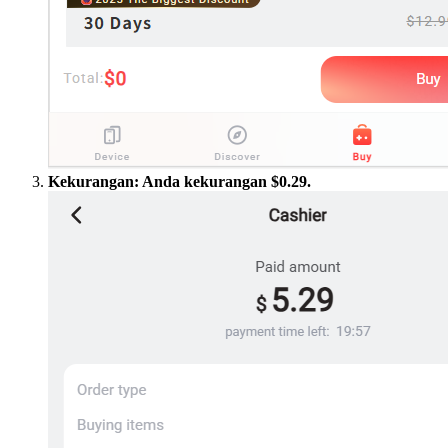
Kekurangan: Anda kekurangan $0.29.