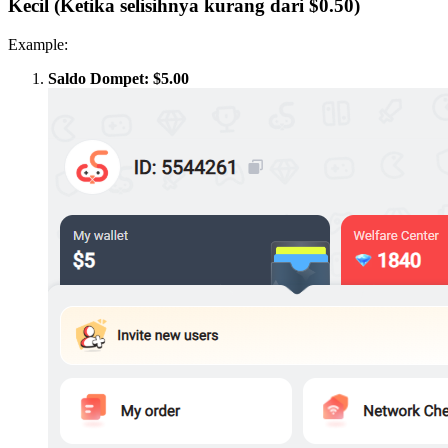
Kecil (Ketika selisihnya kurang dari $0.50)
Example:
Saldo Dompet: $5.00