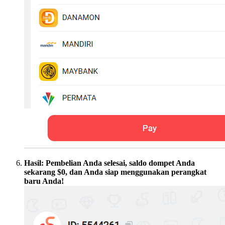
Hasil: Pembelian Anda selesai, saldo dompet Anda
sekarang $0, dan Anda siap menggunakan perangkat
baru Anda!