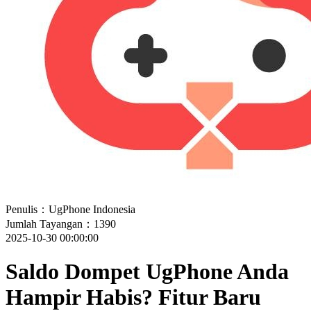
Penulis：UgPhone Indonesia
Jumlah Tayangan：1390
2025-10-30 00:00:00
Saldo Dompet UgPhone Anda
Hampir Habis? Fitur Baru