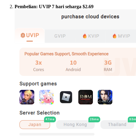
Pembelian: UVIP 7 hari seharga $2.69