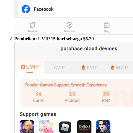
Pembelian: UVIP 15 hari seharga $5.29