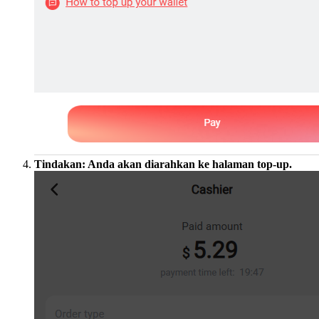
Tindakan: Anda akan diarahkan ke halaman top-up.