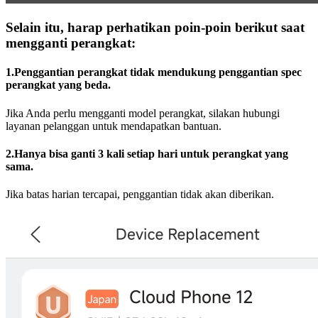
Selain itu, harap perhatikan poin-poin berikut saat
mengganti perangkat:
1.Penggantian perangkat tidak mendukung penggantian spec
perangkat yang beda.
Jika Anda perlu mengganti model perangkat, silakan hubungi
layanan pelanggan untuk mendapatkan bantuan.
2.Hanya bisa ganti 3 kali setiap hari untuk perangkat yang
sama.
Jika batas harian tercapai, penggantian tidak akan diberikan.