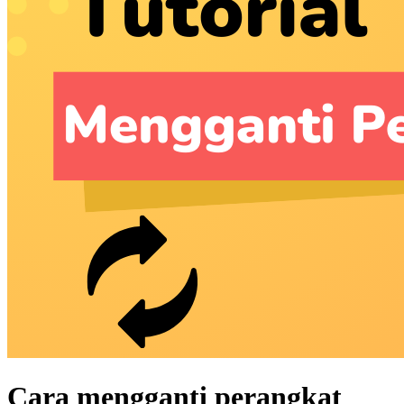
Cara mengganti perangkat