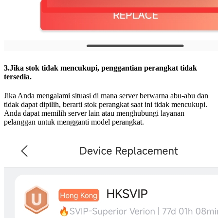
3.Jika stok tidak mencukupi, penggantian perangkat tidak
tersedia.
Jika Anda mengalami situasi di mana server berwarna abu-abu dan
tidak dapat dipilih, berarti stok perangkat saat ini tidak mencukupi.
Anda dapat memilih server lain atau menghubungi layanan
pelanggan untuk mengganti model perangkat.