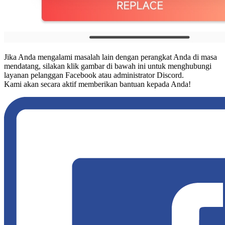
Jika Anda mengalami masalah lain dengan perangkat Anda di masa
mendatang, silakan klik gambar di bawah ini untuk menghubungi
layanan pelanggan Facebook atau administrator Discord.
Kami akan secara aktif memberikan bantuan kepada Anda!