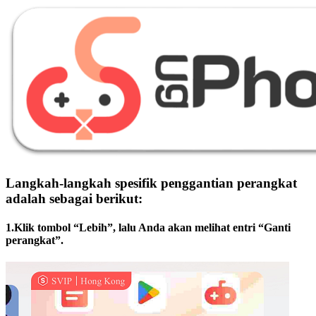
Langkah-langkah spesifik penggantian perangkat
adalah sebagai berikut:
1.Klik tombol “Lebih”, lalu Anda akan melihat entri “Ganti
perangkat”.