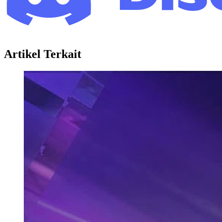
Artikel Terkait