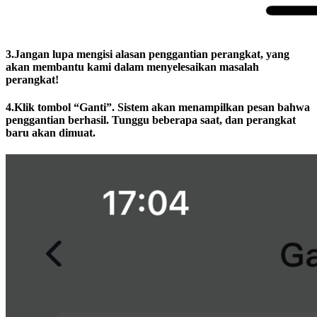
3.Jangan lupa mengisi alasan penggantian perangkat, yang
akan membantu kami dalam menyelesaikan masalah
perangkat!
4.Klik tombol “Ganti”. Sistem akan menampilkan pesan bahwa
penggantian berhasil. Tunggu beberapa saat, dan perangkat
baru akan dimuat.