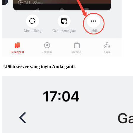
2.Pilih server yang ingin Anda ganti.