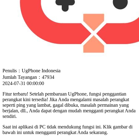
Penulis：UgPhone Indonesia
Jumlah Tayangan：47934
2024-07-31 00:00:00
Fitur terbaru! Setelah pembaruan UgPhone, fungsi penggantian
perangkat kini tersedia! Jika Anda mengalami masalah perangkat
seperti ping yang lambat, gagal dibuka, masalah permainan yang
berjalan, dll., Anda dapat dengan mudah mengganti perangkat Anda
sendiri.
Saat ini aplikasi di PC tidak mendukung fungsi ini. Klik gambar di
bawah ini untuk mengganti perangkat Anda sekarang.