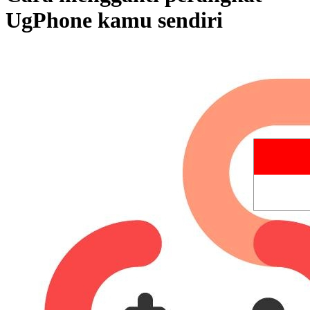
UgPhone kamu sendiri