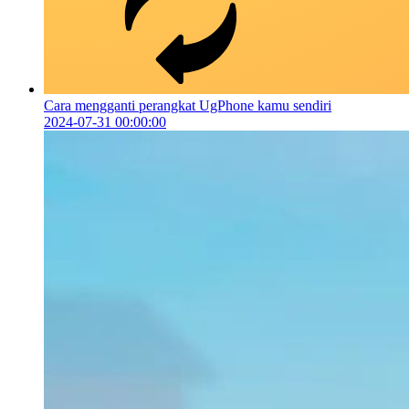
Cara mengganti perangkat UgPhone kamu sendiri
2024-07-31 00:00:00