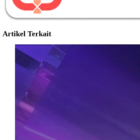
Artikel Terkait