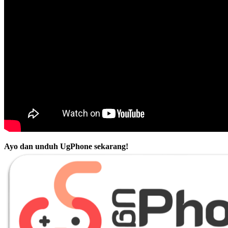
Ayo dan unduh UgPhone sekarang!