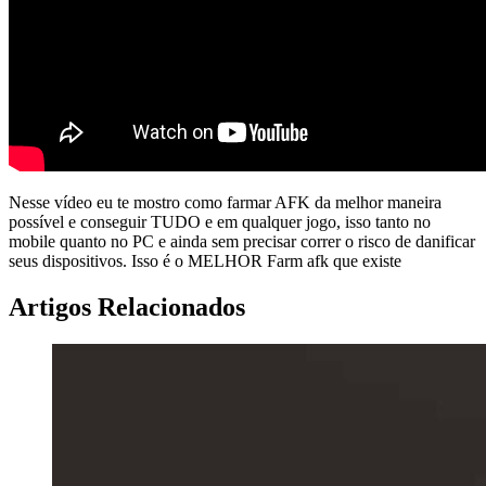
Nesse vídeo eu te mostro como farmar AFK da melhor maneira
possível e conseguir TUDO e em qualquer jogo, isso tanto no
mobile quanto no PC e ainda sem precisar correr o risco de danificar
seus dispositivos. Isso é o MELHOR Farm afk que existe
Artigos Relacionados