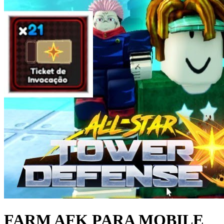
FARM AFK PARA MOBILE