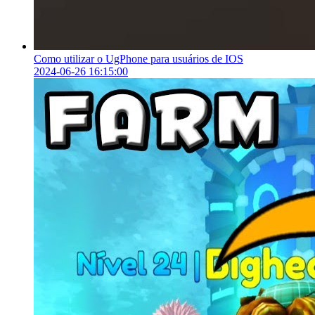
Como utilizar o UgPhone para usuários de IOS
2024-06-26 16:15:00