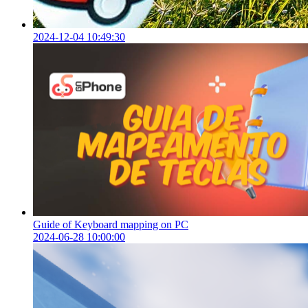
2024-12-04 10:49:30
Guide of Keyboard mapping on PC
2024-06-28 10:00:00