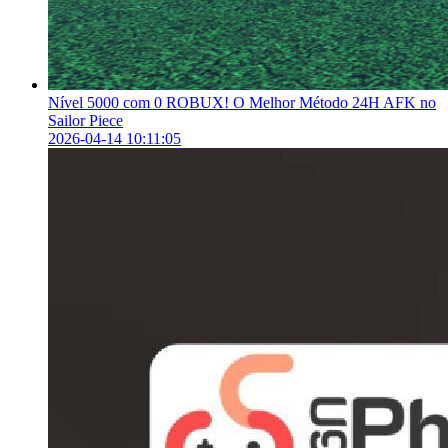
Nível 5000 com 0 ROBUX! O Melhor Método 24H AFK no
Sailor Piece
2026-04-14 10:11:05