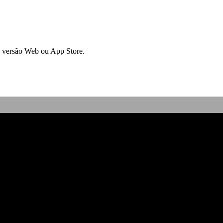
a versão Web ou App Store.