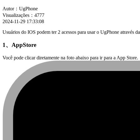
Autor：UgPhone
Visualizações：4777
2024-11-29 17:33:08
Usuários do IOS podem ter 2 acessos para usar o UgPhone através d
1、AppStore
Você pode clicar diretamente na foto abaixo para ir para a App Store.