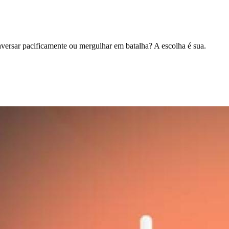
versar pacificamente ou mergulhar em batalha? A escolha é sua.