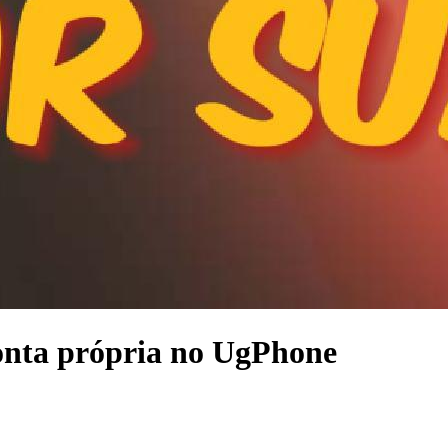
conta própria no UgPhone