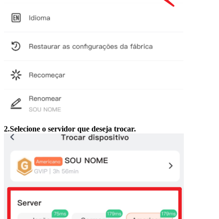
2.Selecione o servidor que deseja trocar.