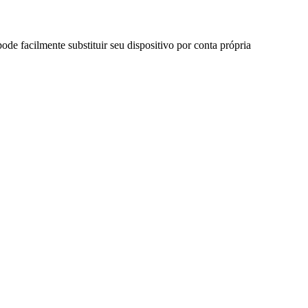
ode facilmente substituir seu dispositivo por conta própria