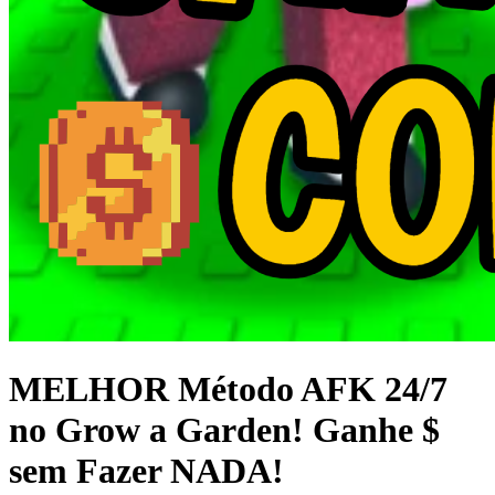
MELHOR Método AFK 24/7
no Grow a Garden! Ganhe $
sem Fazer NADA!