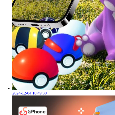
2024-12-04 10:49:30