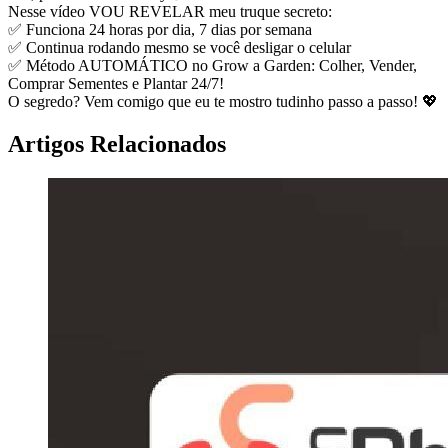
Nesse vídeo VOU REVELAR meu truque secreto:
✅ Funciona 24 horas por dia, 7 dias por semana
✅ Continua rodando mesmo se você desligar o celular
✅ Método AUTOMÁTICO no Grow a Garden: Colher, Vender,
Comprar Sementes e Plantar 24/7!
O segredo? Vem comigo que eu te mostro tudinho passo a passo! 💖
Artigos Relacionados