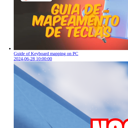
Guide of Keyboard mapping on PC
2024-06-28 10:00:00