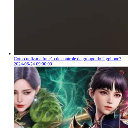
Como utilizar a função de controle de groupo do Ugphone?
2024-06-24 09:00:00