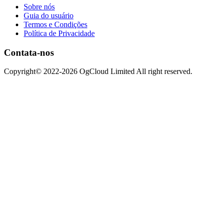
Sobre nós
Guia do usuário
Termos e Condições
Política de Privacidade
Contata-nos
Copyright© 2022-2026 OgCloud Limited All right reserved.