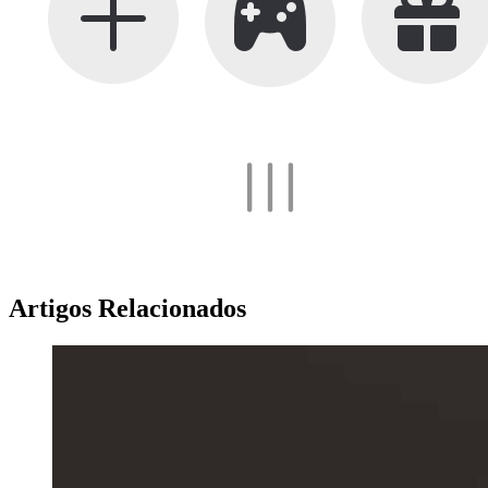
Artigos Relacionados