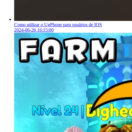
Como utilizar o UgPhone para usuários de IOS
2024-06-26 16:15:00