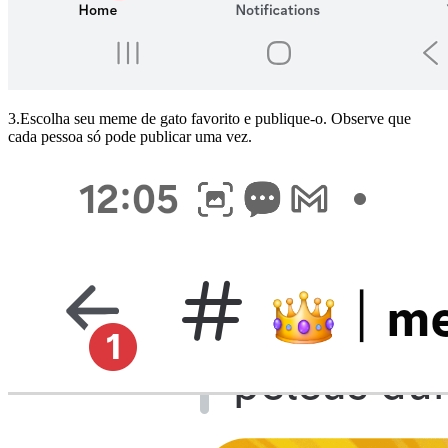
3.Escolha seu meme de gato favorito e publique-o. Observe que
cada pessoa só pode publicar uma vez.