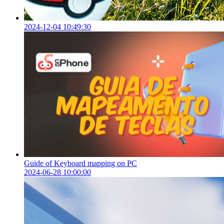
2024-12-04 10:49:30
Guide of Keyboard mapping on PC
2024-06-28 10:00:00