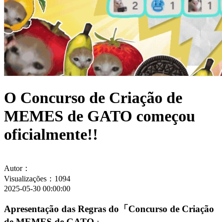
O Concurso de Criação de
MEMES de GATO começou
oficialmente!!
Autor：
Visualizações：1094
2025-05-30 00:00:00
Apresentação das Regras do「Concurso de Criação
de MEMES de GATO」