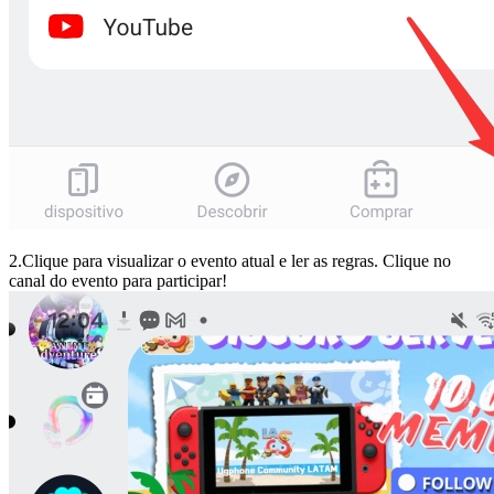
2.Clique para visualizar o evento atual e ler as regras. Clique no
canal do evento para participar!