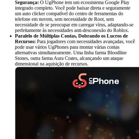
Segurança:
O UgPhone tem um ecossistema Google Play
integrado completo. Você pode baixar direta e seguramente
um auto clicker compatível do centro de ferramentas do
telefone em nuvem, sem necessidade de Root, sem
necessidade de se preocupar em carregar vírus, adaptando-se
perfeitamente às necessidades anti-desconexão do Roblox.
Paralelo de Múltiplas Contas, Dobrando os Lucros de
Recursos:
Para jogadores com necessidades avançadas, você
pode usar vários UgPhones para montar várias contas
alternativas simultaneamente. Uma linha farma Bloodline
Stones, outra farma Aura Crates, alcançando um ataque
dimensional na aquisição de recursos.