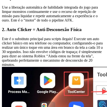
Use a liberação automática de habilidade integrada do jogo para
limpar monstros continuamente e use o recurso de repetição de
missão para liquidar e repetir automaticamente a experiência e o
ouro. Este é o “motor” de todo o pipeline AFK.
2. Auto Clicker = Anti-Desconexão Física
Este é o substituto principal para scripts ilegais! Execute um auto
clicker básico em seu telefone ou computador, configurando-o para
realizar um único toque em uma área em branco da tela a cada 10 a
30 segundos. Isso não envolve códigos de trapaça; é simplesmente
para dizer ao sistema Roblox “Ainda estou na frente da tela”,
quebrando perfeitamente o mecanismo de desconexão de 20
minutos.