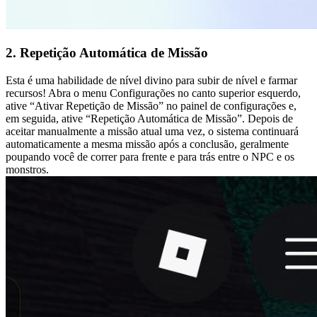
2. Repetição Automática de Missão
Esta é uma habilidade de nível divino para subir de nível e farmar
recursos! Abra o menu Configurações no canto superior esquerdo,
ative “Ativar Repetição de Missão” no painel de configurações e,
em seguida, ative “Repetição Automática de Missão”. Depois de
aceitar manualmente a missão atual uma vez, o sistema continuará
automaticamente a mesma missão após a conclusão, geralmente
poupando você de correr para frente e para trás entre o NPC e os
monstros.