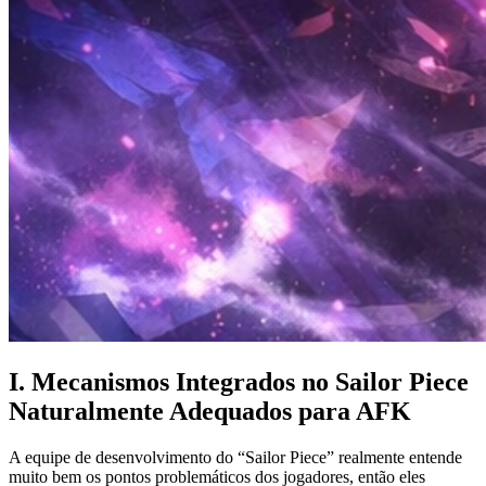
I. Mecanismos Integrados no Sailor Piece
Naturalmente Adequados para AFK
A equipe de desenvolvimento do “Sailor Piece” realmente entende
muito bem os pontos problemáticos dos jogadores, então eles