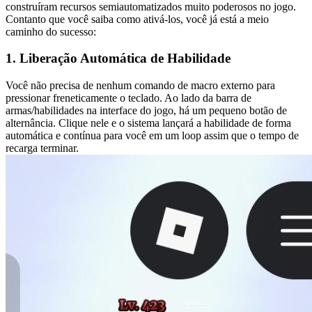
construíram recursos semiautomatizados muito poderosos no jogo.
Contanto que você saiba como ativá-los, você já está a meio
caminho do sucesso:
1. Liberação Automática de Habilidade
Você não precisa de nenhum comando de macro externo para
pressionar freneticamente o teclado. Ao lado da barra de
armas/habilidades na interface do jogo, há um pequeno botão de
alternância. Clique nele e o sistema lançará a habilidade de forma
automática e contínua para você em um loop assim que o tempo de
recarga terminar.