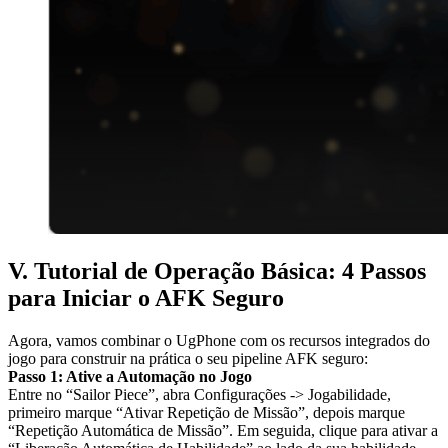
V. Tutorial de Operação Básica: 4 Passos
para Iniciar o AFK Seguro
Agora, vamos combinar o UgPhone com os recursos integrados do
jogo para construir na prática o seu pipeline AFK seguro:
Passo 1: Ative a Automação no Jogo
Entre no “Sailor Piece”, abra Configurações -> Jogabilidade,
primeiro marque “Ativar Repetição de Missão”, depois marque
“Repetição Automática de Missão”. Em seguida, clique para ativar a