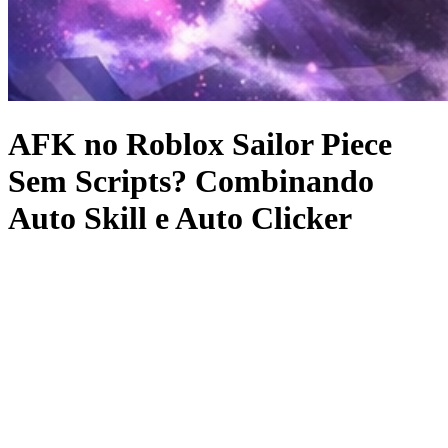
AFK no Roblox Sailor Piece
Sem Scripts? Combinando
Auto Skill e Auto Clicker