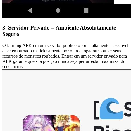
3. Servidor Privado = Ambiente Absolutamente
Seguro
O farming AFK em um servidor público o torna altamente suscetível
a ser empurrado maliciosamente por outros jogadores ou ter seus
recursos de monstros roubados. Entrar em um servidor privado para
AFK garante que sua posição nunca seja perturbada, maximizando
seus lucros.