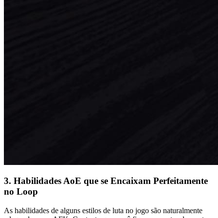
3. Habilidades AoE que se Encaixam Perfeitamente
no Loop
As habilidades de alguns estilos de luta no jogo são naturalmente