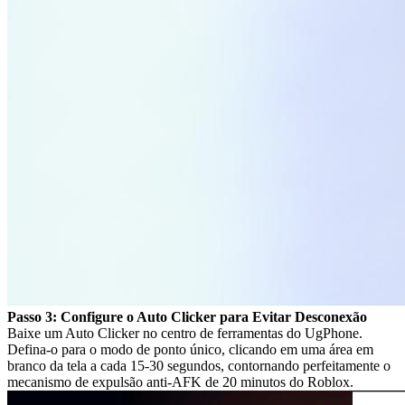
Passo 3: Configure o Auto Clicker para Evitar Desconexão
Baixe um Auto Clicker no centro de ferramentas do UgPhone.
Defina-o para o modo de ponto único, clicando em uma área em
branco da tela a cada 15-30 segundos, contornando perfeitamente o
mecanismo de expulsão anti-AFK de 20 minutos do Roblox.