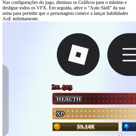
Nas configurações do jogo, diminua os Gráficos para o mínimo e
desligue todos os VFX. Em seguida, ative o “Auto Skill” da sua
arma para permitir que o personagem comece a lançar habilidades
AoE infinitamente.