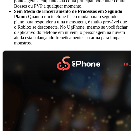
pontos gerais, enquanto sua conta principal pode lutar contra
Bosses ou PVP a qualquer momento.
Sem Medo de Encerramento de Processos em Segundo
Plano:
Quando um telefone físico muda para o segundo
plano para responder a uma mensagem, é muito provável que
o Roblox se desconecte. No UgPhone, mesmo se você fechar
o aplicativo do telefone em nuvem, o personagem na nuvem
ainda está balançando freneticamente sua arma para limpar
monstros.