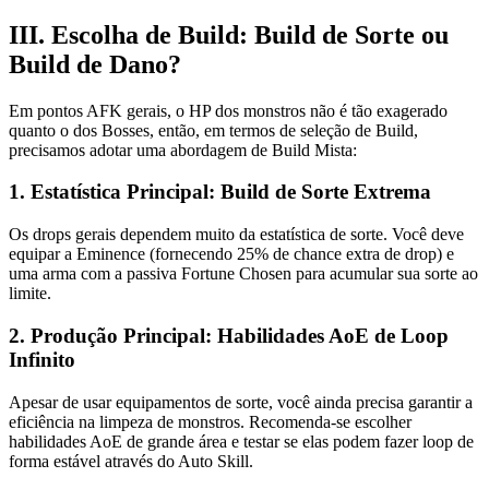
III. Escolha de Build: Build de Sorte ou
Build de Dano?
Em pontos AFK gerais, o HP dos monstros não é tão exagerado
quanto o dos Bosses, então, em termos de seleção de Build,
precisamos adotar uma abordagem de Build Mista:
1. Estatística Principal: Build de Sorte Extrema
Os drops gerais dependem muito da estatística de sorte. Você deve
equipar a Eminence (fornecendo 25% de chance extra de drop) e
uma arma com a passiva Fortune Chosen para acumular sua sorte ao
limite.
2. Produção Principal: Habilidades AoE de Loop
Infinito
Apesar de usar equipamentos de sorte, você ainda precisa garantir a
eficiência na limpeza de monstros. Recomenda-se escolher
habilidades AoE de grande área e testar se elas podem fazer loop de
forma estável através do Auto Skill.