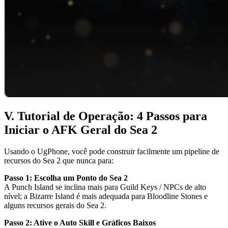
V. Tutorial de Operação: 4 Passos para
Iniciar o AFK Geral do Sea 2
Usando o UgPhone, você pode construir facilmente um pipeline de
recursos do Sea 2 que nunca para:
Passo 1: Escolha um Ponto do Sea 2
A Punch Island se inclina mais para Guild Keys / NPCs de alto
nível; a Bizarre Island é mais adequada para Bloodline Stones e
alguns recursos gerais do Sea 2.
Passo 2: Ative o Auto Skill e Gráficos Baixos