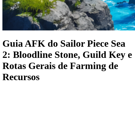
Guia AFK do Sailor Piece Sea
2: Bloodline Stone, Guild Key e
Rotas Gerais de Farming de
Recursos