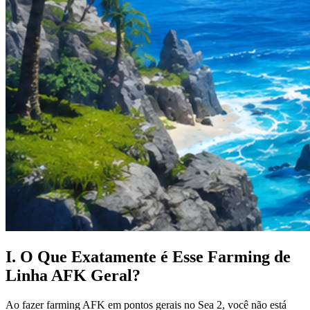
I. O Que Exatamente é Esse Farming de
Linha AFK Geral?
Ao fazer farming AFK em pontos gerais no Sea 2, você não está