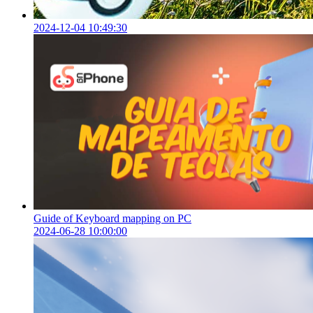
2024-12-04 10:49:30
Guide of Keyboard mapping on PC
2024-06-28 10:00:00