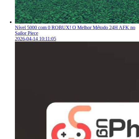
Nível 5000 com 0 ROBUX! O Melhor Método 24H AFK no
Sailor Piece
2026-04-14 10:11:05