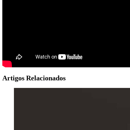
Artigos Relacionados