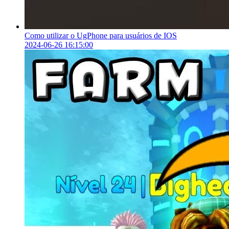
Como utilizar o UgPhone para usuários de IOS
2024-06-26 16:15:00