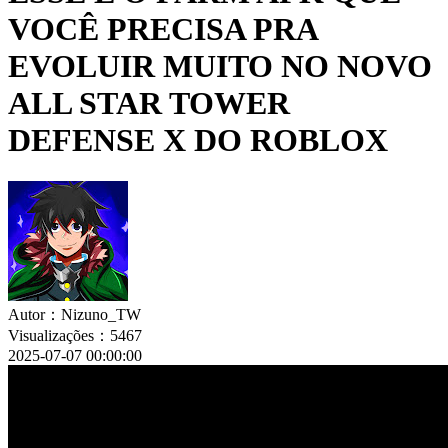
VOCÊ PRECISA PRA
EVOLUIR MUITO NO NOVO
ALL STAR TOWER
DEFENSE X DO ROBLOX
Autor：Nizuno_TW
Visualizações：5467
2025-07-07 00:00:00