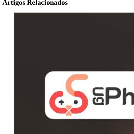
Artigos Relacionados