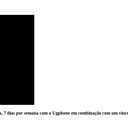
a, 7 dias por semana com o Ugphone em combinação com um vincu