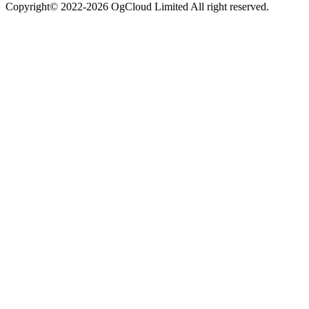
Copyright© 2022-2026 OgCloud Limited All right reserved.