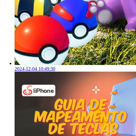
2024-12-04 10:49:30