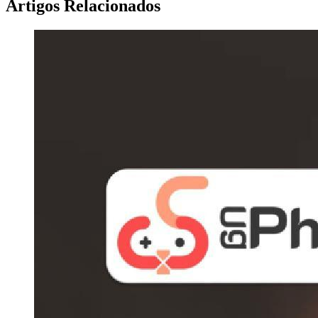
Artigos Relacionados