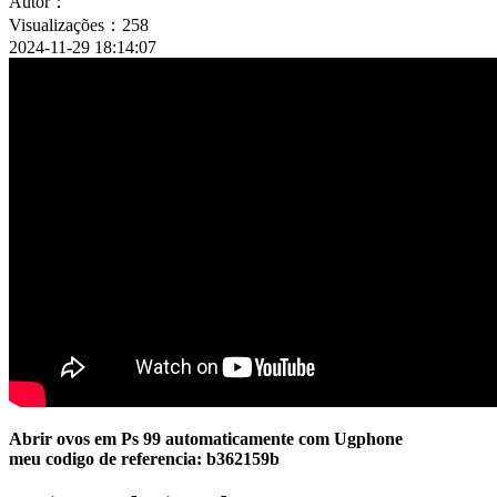
Autor：
Visualizações：258
2024-11-29 18:14:07
Abrir ovos em Ps 99 automaticamente com Ugphone
meu codigo de referencia: b362159b