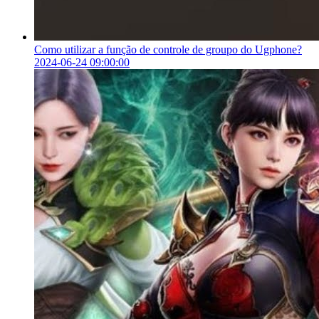
Como utilizar a função de controle de groupo do Ugphone?
2024-06-24 09:00:00